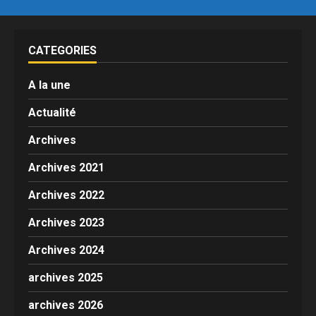
CATEGORIES
A la une
Actualité
Archives
Archives 2021
Archives 2022
Archives 2023
Archives 2024
archives 2025
archives 2026