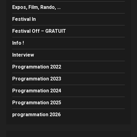
Expos, Film, Rando, …
Festival In
Festival Off – GRATUIT
Info !
Interview
Programmation 2022
Programmation 2023
Programmation 2024
Programmation 2025
programmation 2026