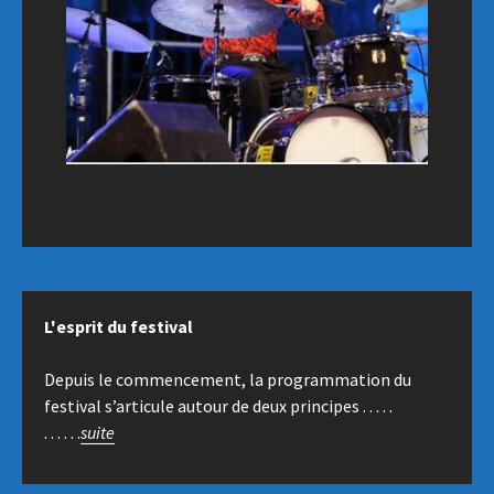
L'esprit du festival
Depuis le commencement, la programmation du
festival s’articule autour de deux principes . . . . .
. . . . . .
suite