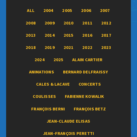
ALL
2004
2005
2006
2007
2008
2009
2010
2011
2012
2013
2014
2015
2016
2017
2018
2019
2021
2022
2023
2024
2025
ALAIN CARTIER
ANIMATIONS
BERNARD DELFRAISSY
CALES & LACAVE
CONCERTS
COULISSES
FABIENNE KOWALIK
FRANÇOIS BERNI
FRANÇOIS BETZ
JEAN-CLAUDE ELISAS
JEAN-FRANÇOIS PERETTI