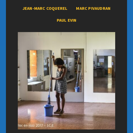
JEAN-MARC COQUEREL
MARC PIVAUDRAN
PAUL EVIN