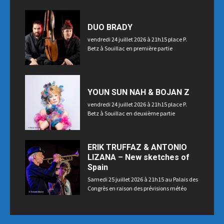
Souillac
DUO BRADY
vendredi 24 juillet 2026 à 21h15 place P.
Betz à Souillac en première partie
YOUN SUN NAH & BOJAN Z
vendredi 24 juillet 2026 à 21h15 place P.
Betz à Souillac en deuxième partie
ERIK TRUFFAZ & ANTONIO
LIZANA – New sketches of
Spain
Samedi 25 juillet 2026 à 21h15 au Palais des
Congrès en raison des prévisions météo