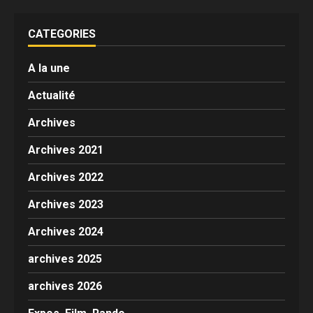
CATEGORIES
A la une
Actualité
Archives
Archives 2021
Archives 2022
Archives 2023
Archives 2024
archives 2025
archives 2026