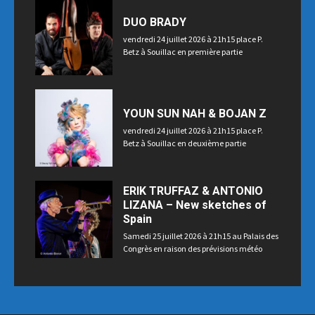
DUO BRADY
vendredi 24 juillet 2026 à 21h15 place P.
Betz à Souillac en première partie
YOUN SUN NAH & BOJAN Z
vendredi 24 juillet 2026 à 21h15 place P.
Betz à Souillac en deuxième partie
ERIK TRUFFAZ & ANTONIO
LIZANA – New sketches of
Spain
Samedi 25 juillet 2026 à 21h15 au Palais des
Congrès en raison des prévisions météo