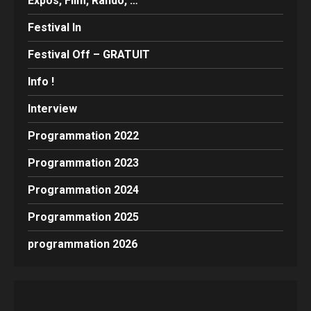
Expos, Film, Rando, …
Festival In
Festival Off – GRATUIT
Info !
Interview
Programmation 2022
Programmation 2023
Programmation 2024
Programmation 2025
programmation 2026