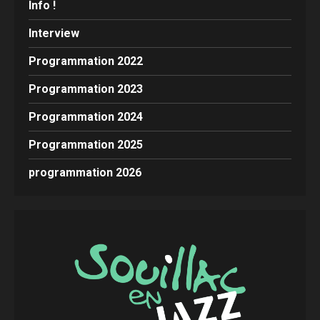
Info !
Interview
Programmation 2022
Programmation 2023
Programmation 2024
Programmation 2025
programmation 2026