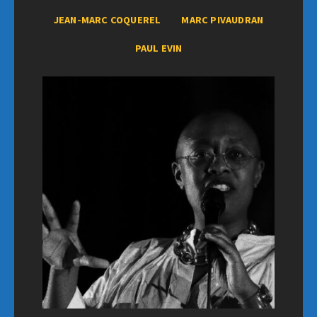
JEAN-MARC COQUEREL
MARC PIVAUDRAN
PAUL EVIN