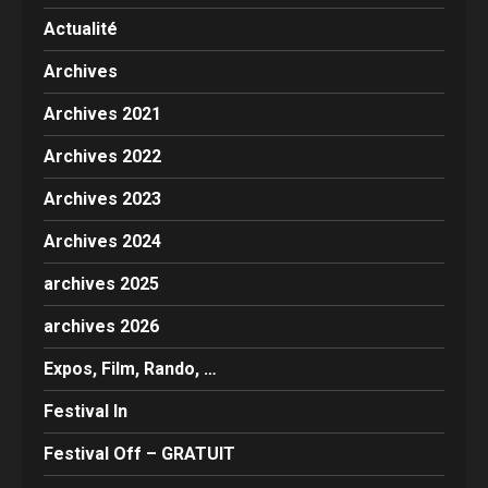
Actualité
Archives
Archives 2021
Archives 2022
Archives 2023
Archives 2024
archives 2025
archives 2026
Expos, Film, Rando, …
Festival In
Festival Off – GRATUIT