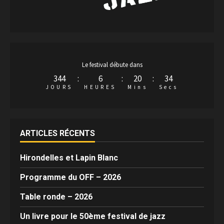
Le festival débute dans
344
:
6
:
20
:
33
JOURS
HEURES
Mins
Secs
ARTICLES RÉCENTS
Hirondelles et Lapin Blanc
Programme du OFF – 2026
Table ronde – 2026
Un livre pour le 50ème festival de jazz