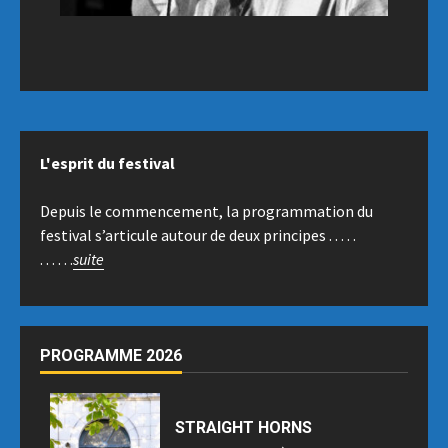
L'esprit du festival
Depuis le commencement, la programmation du
festival s’articule autour de deux principes . . . . .
. . . . . .
suite
PROGRAMME 2026
STRAIGHT HORNS