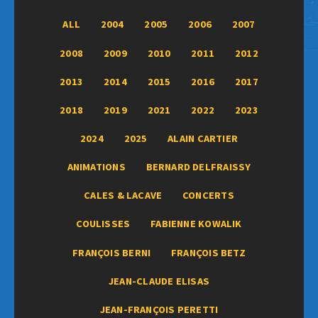
ALL
2004
2005
2006
2007
2008
2009
2010
2011
2012
2013
2014
2015
2016
2017
2018
2019
2021
2022
2023
2024
2025
ALAIN CARTIER
ANIMATIONS
BERNARD DELFRAISSY
CALES & LACAVE
CONCERTS
COULISSES
FABIENNE KOWALIK
FRANÇOIS BERNI
FRANÇOIS BETZ
JEAN-CLAUDE ELISAS
JEAN-FRANÇOIS PERETTI