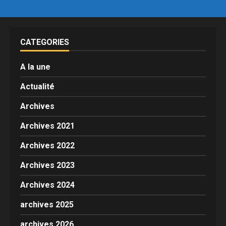
CATEGORIES
A la une
Actualité
Archives
Archives 2021
Archives 2022
Archives 2023
Archives 2024
archives 2025
archives 2026