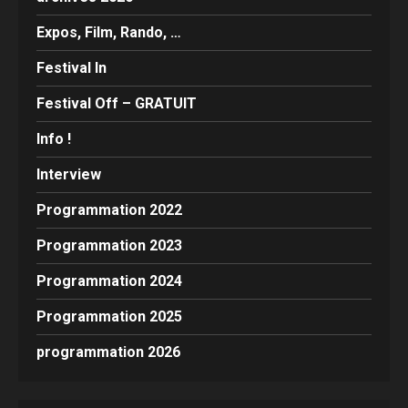
Expos, Film, Rando, …
Festival In
Festival Off – GRATUIT
Info !
Interview
Programmation 2022
Programmation 2023
Programmation 2024
Programmation 2025
programmation 2026