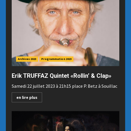
Archives 2023
Programmation 2023
Erik TRUFFAZ Quintet «Rollin’ & Clap»
Samedi 22 juillet 2023 à 21h15 place P. Betz à Souillac
en lire plus