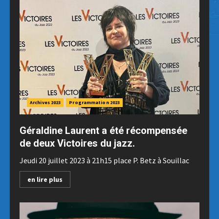
Archives 2023
Programmation 2023
Géraldine Laurent a été récompensée
de deux Victoires du jazz.
Jeudi 20 juillet 2023 à 21h15 place P. Betz à Souillac
en lire plus