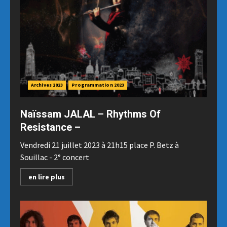
Archives 2023
Programmation 2023
Naïssam JALAL – Rhythms Of
Resistance –
Vendredi 21 juillet 2023 à 21h15 place P. Betz à
Souillac - 2° concert
en lire plus