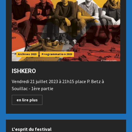
Archives 2023
Programmation 2023
ISHKERO
Vendredi 21 juillet 2023 à 21h15 place P. Betz à
Souillac - 1ère partie
en lire plus
L'esprit du festival