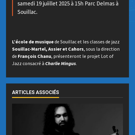
samedi 19 juiillet 2025 à 15h Parc Delmas à
Souillac.
L’école de musique
de Souillac et les classes de jazz
Souillac-Martel, Assier et Cahors
, sous la direction
de
François Chanu
, présenteront le projet Lot of
Jazz consacré à
Charlie Mingus
.
ARTICLES ASSOCIÉS