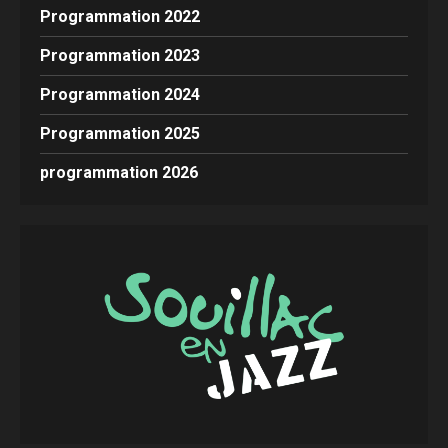
Programmation 2022
Programmation 2023
Programmation 2024
Programmation 2025
programmation 2026