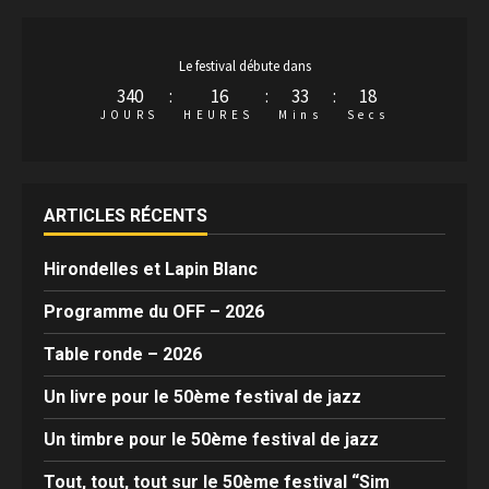
Le festival débute dans
340
:
16
:
33
:
18
JOURS
HEURES
Mins
Secs
ARTICLES RÉCENTS
Hirondelles et Lapin Blanc
Programme du OFF – 2026
Table ronde – 2026
Un livre pour le 50ème festival de jazz
Un timbre pour le 50ème festival de jazz
Tout, tout, tout sur le 50ème festival “Sim