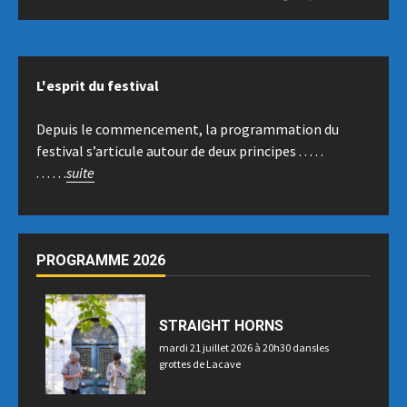
L'esprit du festival
Depuis le commencement, la programmation du
festival s’articule autour de deux principes . . . . .
. . . . . .
suite
PROGRAMME 2026
STRAIGHT HORNS
mardi 21 juillet 2026 à 20h30 dansles
grottes de Lacave