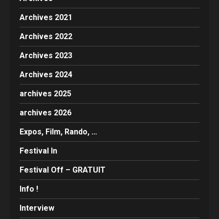
Archives 2021
Archives 2022
Archives 2023
Archives 2024
archives 2025
archives 2026
Expos, Film, Rando, …
Festival In
Festival Off – GRATUIT
Info !
Interview