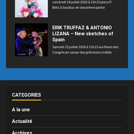
vendredi 24 juillet 2026 à 21h15 place P.
Betz à Souillac en deuxième partie
ERIK TRUFFAZ & ANTONIO
LIZANA – New sketches of
Spain
Samedi 25 juillet 2026 à 21h15 au Palais des
Congrès en raison des prévisions météo
CATEGORIES
A la une
Actualité
Archives