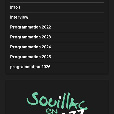
Info !
Interview
Programmation 2022
Programmation 2023
Programmation 2024
Programmation 2025
programmation 2026