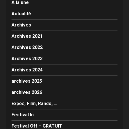
A la une
Actualité
Archives
Archives 2021
Archives 2022
Archives 2023
Archives 2024
archives 2025
archives 2026
Expos, Film, Rando, …
Festival In
Festival Off – GRATUIT