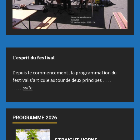
L'esprit du festival
Depuis le commencement, la programmation du
festival s’articule autour de deux principes . . . . .
. . . . . .
suite
PROGRAMME 2026