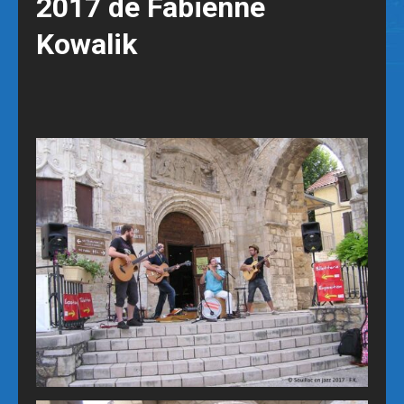
2017 de Fabienne
Kowalik