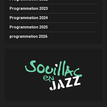
Programmation 2023
Programmation 2024
Programmation 2025
programmation 2026