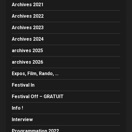
Archives 2021
Archives 2022
Archives 2023
Archives 2024
archives 2025
archives 2026
Expos, Film, Rando, …
Festival In
Festival Off – GRATUIT
Info !
Interview
Programmation 2022