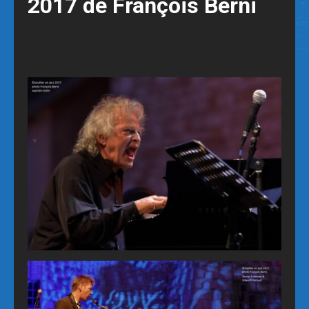
2017 de François Berni