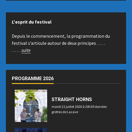
L'esprit du festival
Depuis le commencement, la programmation du
festival s’articule autour de deux principes . . . . .
. . . . . .
suite
PROGRAMME 2026
STRAIGHT HORNS
mardi 21 juillet 2026 à 20h30 dansles
grottes de Lacave