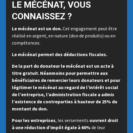
LE MÉCÉNAT, VOUS
CONNAISSEZ ?
Le mécénat est un don.
Cet engagement peut être
réalisé en argent, en nature (don de produits) ou en
compétences.
Le mécénat permet des déductions fiscales.
De la part du donateur le mécénat est
un acte à
titre gratuit.
Néanmoins pour permettre aux
bénéficiaires de remercier leurs donateurs et pour
légitimer le mécénat au regard de l’intérêt social
de l’entreprise, l’administration fiscale a admis
l’existence de
contreparties à hauteur de 25% du
montant du don.
Pour les entreprises
, les versements
ouvrent droit
à une
réduction d’impôt égale à 60%
de leur