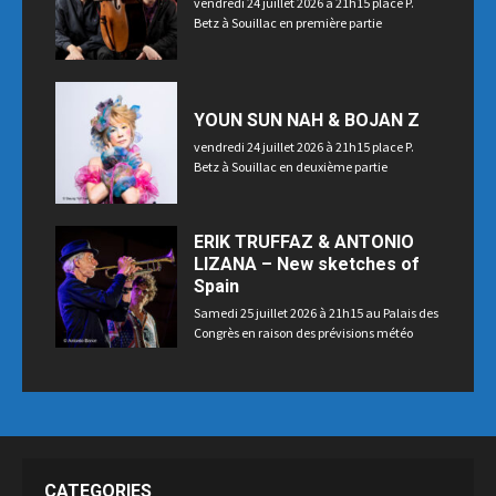
vendredi 24 juillet 2026 à 21h15 place P.
Betz à Souillac en première partie
YOUN SUN NAH & BOJAN Z
vendredi 24 juillet 2026 à 21h15 place P.
Betz à Souillac en deuxième partie
ERIK TRUFFAZ & ANTONIO
LIZANA – New sketches of
Spain
Samedi 25 juillet 2026 à 21h15 au Palais des
Congrès en raison des prévisions météo
CATEGORIES