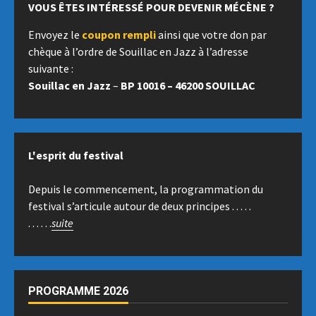
VOUS ÊTES INTÉRESSÉ POUR DEVENIR MÉCÈNE ?
Envoyez le
coupon rempli
ainsi que votre don par
chèque à l’ordre de Souillac en Jazz à l’adresse
suivante :
Souillac en Jazz
–
BP 10016 – 46200 SOUILLAC
L'esprit du festival
Depuis le commencement, la programmation du
festival s’articule autour de deux principes . . . . .
. . . . . .
suite
PROGRAMME 2026