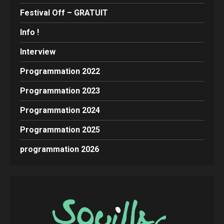
Festival Off – GRATUIT
Info !
Interview
Programmation 2022
Programmation 2023
Programmation 2024
Programmation 2025
programmation 2026