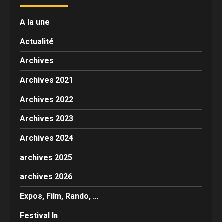
A la une
Actualité
Archives
Archives 2021
Archives 2022
Archives 2023
Archives 2024
archives 2025
archives 2026
Expos, Film, Rando, …
Festival In