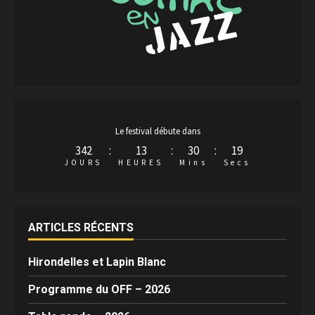
Le festival débute dans
342
:
13
:
30
:
19
JOURS
HEURES
Mins
Secs
ARTICLES RÉCENTS
Hirondelles et Lapin Blanc
Programme du OFF – 2026