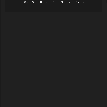
JOURS
HEURES
Mins
Secs