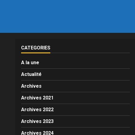
CATEGORIES
A la une
Actualité
Archives
Archives 2021
Archives 2022
Archives 2023
Archives 2024