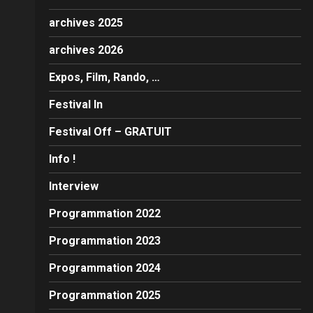
archives 2025
archives 2026
Expos, Film, Rando, …
Festival In
Festival Off – GRATUIT
Info !
Interview
Programmation 2022
Programmation 2023
Programmation 2024
Programmation 2025