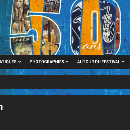
RATIQUES
PHOTOGRAPHIES
AUTOUR DU FESTIVAL
n