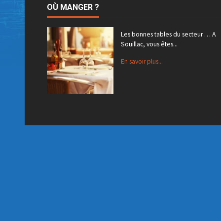
OÙ MANGER ?
Les bonnes tables du secteur … A
Souillac, vous êtes...
En savoir plus...