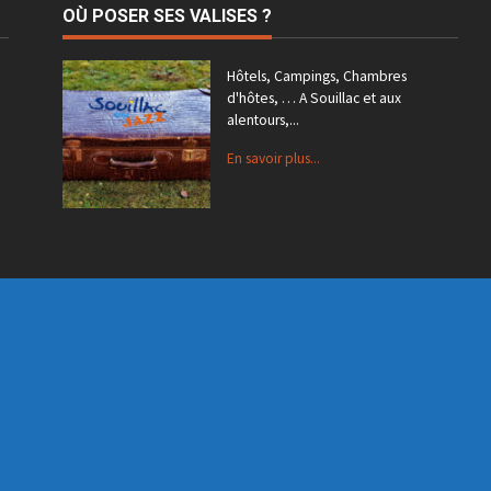
OÙ POSER SES VALISES ?
Hôtels, Campings, Chambres
d'hôtes, … A Souillac et aux
alentours,...
En savoir plus...