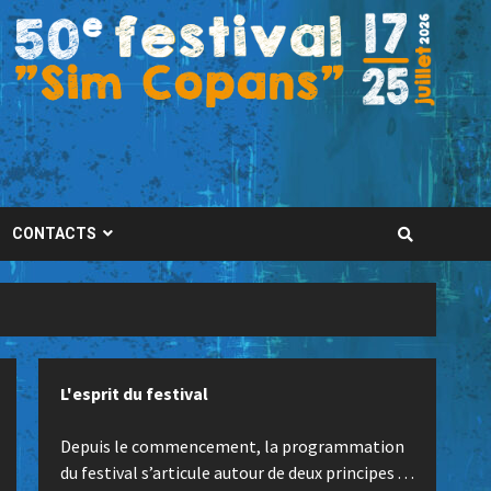
CONTACTS
L'esprit du festival
Depuis le commencement, la programmation
du festival s’articule autour de deux principes . . .