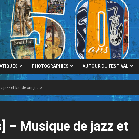
RATIQUES
PHOTOGRAPHIES
AUTOUR DU FESTIVAL
e jazz et bande originale –
] – Musique de jazz et