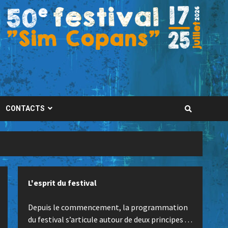
CONTACTS
L'esprit du festival
Depuis le commencement, la programmation
du festival s’articule autour de deux principes . . .