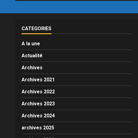
CATEGORIES
A la une
Actualité
Archives
Archives 2021
Archives 2022
Archives 2023
Archives 2024
archives 2025