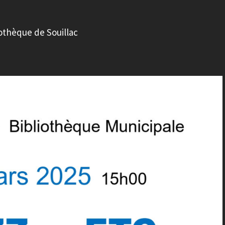
iothèque de Souillac