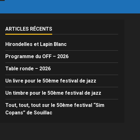
ARTICLES RÉCENTS
Hirondelles et Lapin Blanc
Programme du OFF – 2026
Table ronde – 2026
Un livre pour le 50ème festival de jazz
Un timbre pour le 50ème festival de jazz
Tout, tout, tout sur le 50ème festival “Sim
Copans” de Souillac