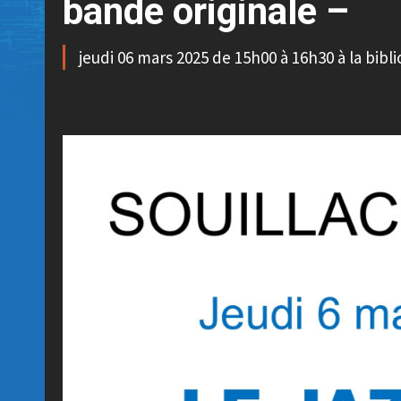
bande originale –
jeudi 06 mars 2025 de 15h00 à 16h30 à la bibl