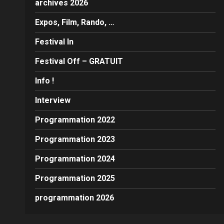
archives 2026
Expos, Film, Rando, …
Festival In
Festival Off – GRATUIT
Info !
Interview
Programmation 2022
Programmation 2023
Programmation 2024
Programmation 2025
programmation 2026