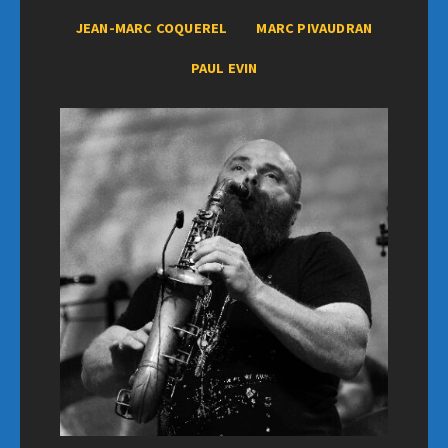
JEAN-MARC COQUEREL
MARC PIVAUDRAN
PAUL EVIN