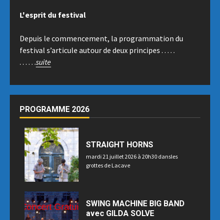
L'esprit du festival
Depuis le commencement, la programmation du
festival s’articule autour de deux principes . . . . .
. . . . . .
suite
PROGRAMME 2026
STRAIGHT HORNS
mardi 21 juillet 2026 à 20h30 dansles
grottes de Lacave
SWING MACHINE BIG BAND
avec GILDA SOLVE