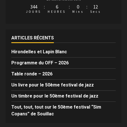
344
:
6
:
0
:
12
JOURS
HEURES
Mins
Secs
ARTICLES RÉCENTS
Hirondelles et Lapin Blanc
Programme du OFF – 2026
Table ronde – 2026
Un livre pour le 50ème festival de jazz
Un timbre pour le 50ème festival de jazz
Tout, tout, tout sur le 50ème festival “Sim
Copans” de Souillac