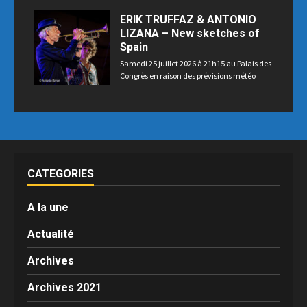
ERIK TRUFFAZ & ANTONIO
LIZANA – New sketches of
Spain
Samedi 25 juillet 2026 à 21h15 au Palais des
Congrès en raison des prévisions météo
CATEGORIES
A la une
Actualité
Archives
Archives 2021