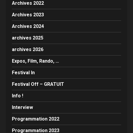
Archives 2022
Archives 2023
Archives 2024
archives 2025
archives 2026
Expos, Film, Rando, …
Festival In
Festival Off – GRATUIT
Info !
Interview
Programmation 2022
Programmation 2023