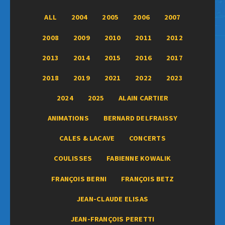
ALL
2004
2005
2006
2007
2008
2009
2010
2011
2012
2013
2014
2015
2016
2017
2018
2019
2021
2022
2023
2024
2025
ALAIN CARTIER
ANIMATIONS
BERNARD DELFRAISSY
CALES & LACAVE
CONCERTS
COULISSES
FABIENNE KOWALIK
FRANÇOIS BERNI
FRANÇOIS BETZ
JEAN-CLAUDE ELISAS
JEAN-FRANÇOIS PERETTI