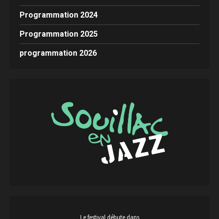
Programmation 2024
Programmation 2025
programmation 2026
Le festival débute dans