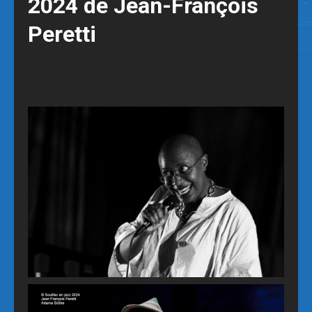
2024 de Jean-François
Peretti