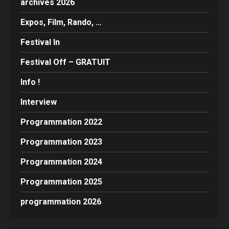
archives 2026
Expos, Film, Rando, …
Festival In
Festival Off – GRATUIT
Info !
Interview
Programmation 2022
Programmation 2023
Programmation 2024
Programmation 2025
programmation 2026