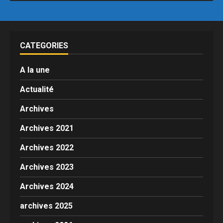
CATEGORIES
A la une
Actualité
Archives
Archives 2021
Archives 2022
Archives 2023
Archives 2024
archives 2025