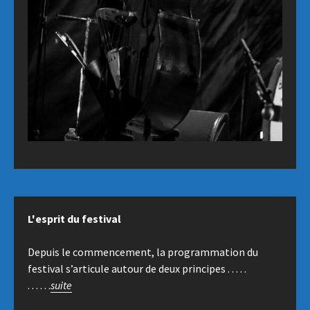
L'esprit du festival
Depuis le commencement, la programmation du
festival s’articule autour de deux principes . . . . .
. . . . . .
suite