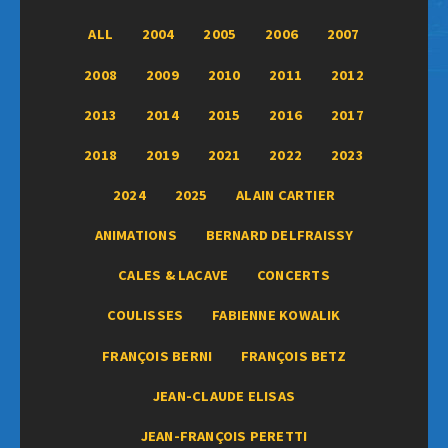
ALL
2004
2005
2006
2007
2008
2009
2010
2011
2012
2013
2014
2015
2016
2017
2018
2019
2021
2022
2023
2024
2025
ALAIN CARTIER
ANIMATIONS
BERNARD DELFRAISSY
CALES & LACAVE
CONCERTS
COULISSES
FABIENNE KOWALIK
FRANÇOIS BERNI
FRANÇOIS BETZ
JEAN-CLAUDE ELISAS
JEAN-FRANÇOIS PERETTI