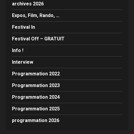
archives 2026
Expos, Film, Rando, …
Festival In
Festival Off – GRATUIT
Info !
Interview
Programmation 2022
Programmation 2023
Programmation 2024
Programmation 2025
programmation 2026