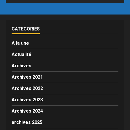
CATEGORIES
A la une
Actualité
Archives
Archives 2021
Archives 2022
Archives 2023
Archives 2024
archives 2025