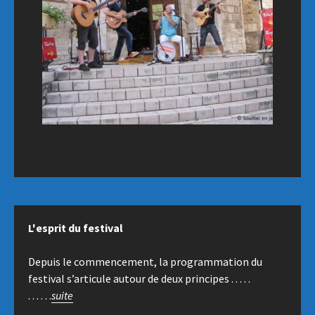
L'esprit du festival
Depuis le commencement, la programmation du
festival s’articule autour de deux principes . . . . .
. . . . . .
suite