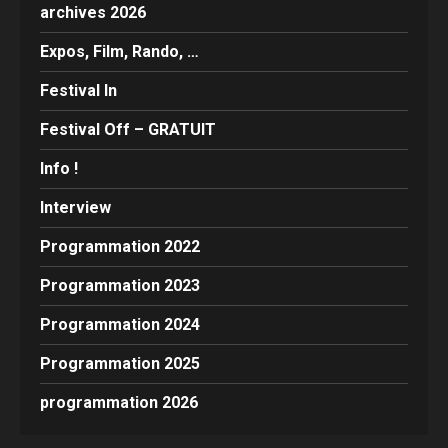
archives 2026
Expos, Film, Rando, …
Festival In
Festival Off – GRATUIT
Info !
Interview
Programmation 2022
Programmation 2023
Programmation 2024
Programmation 2025
programmation 2026