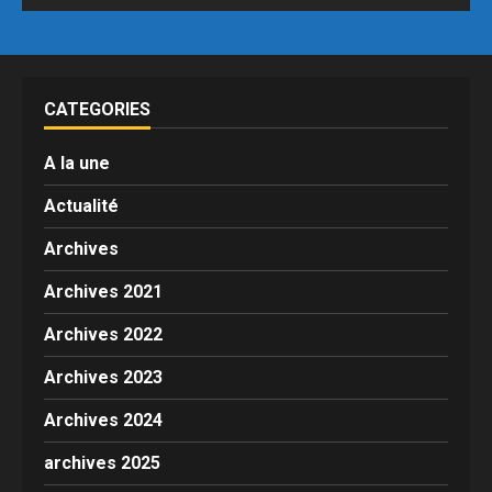
CATEGORIES
A la une
Actualité
Archives
Archives 2021
Archives 2022
Archives 2023
Archives 2024
archives 2025