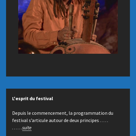
L'esprit du festival
Depuis le commencement, la programmation du
festival s’articule autour de deux principes . . . . .
. . . . . .
suite