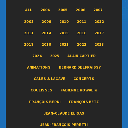
ALL
2004
2005
2006
2007
2008
2009
2010
2011
2012
2013
2014
2015
2016
2017
2018
2019
2021
2022
2023
2024
2025
ALAIN CARTIER
ANIMATIONS
BERNARD DELFRAISSY
CALES & LACAVE
CONCERTS
COULISSES
FABIENNE KOWALIK
FRANÇOIS BERNI
FRANÇOIS BETZ
JEAN-CLAUDE ELISAS
JEAN-FRANÇOIS PERETTI