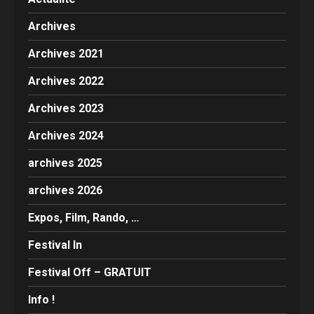
Archives
Archives 2021
Archives 2022
Archives 2023
Archives 2024
archives 2025
archives 2026
Expos, Film, Rando, …
Festival In
Festival Off – GRATUIT
Info !