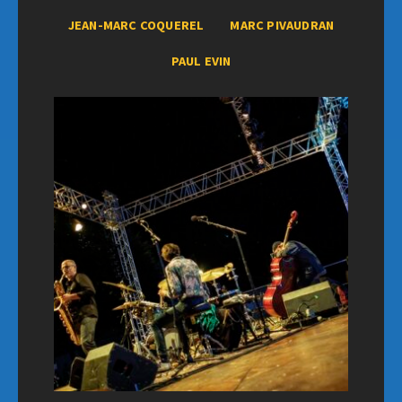
JEAN-MARC COQUEREL
MARC PIVAUDRAN
PAUL EVIN