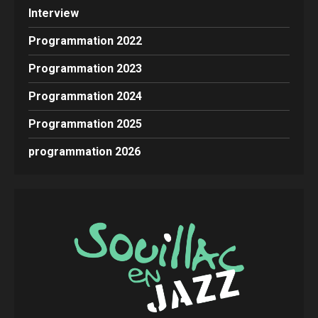
Interview
Programmation 2022
Programmation 2023
Programmation 2024
Programmation 2025
programmation 2026