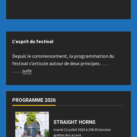
L'esprit du festival
Depuis le commencement, la programmation du
festival s’articule autour de deux principes . . . . .
. . . . . .
suite
PROGRAMME 2026
STRAIGHT HORNS
mardi 21 juillet 2026 à 20h30 dansles
grottes de Lacave