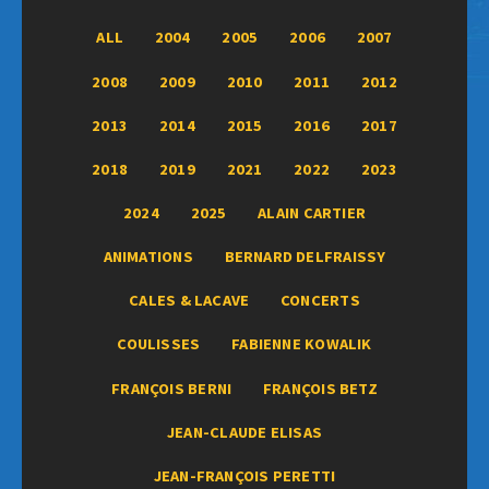
ALL
2004
2005
2006
2007
2008
2009
2010
2011
2012
2013
2014
2015
2016
2017
2018
2019
2021
2022
2023
2024
2025
ALAIN CARTIER
ANIMATIONS
BERNARD DELFRAISSY
CALES & LACAVE
CONCERTS
COULISSES
FABIENNE KOWALIK
FRANÇOIS BERNI
FRANÇOIS BETZ
JEAN-CLAUDE ELISAS
JEAN-FRANÇOIS PERETTI