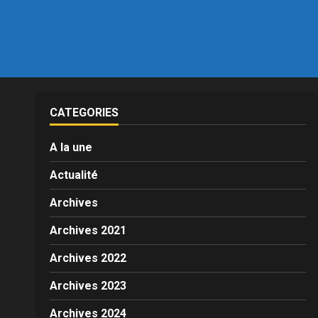
CATEGORIES
A la une
Actualité
Archives
Archives 2021
Archives 2022
Archives 2023
Archives 2024