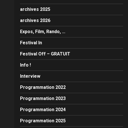
archives 2025
archives 2026
Expos, Film, Rando, …
Festival In
Festival Off – GRATUIT
Info !
Interview
Programmation 2022
Programmation 2023
Programmation 2024
Programmation 2025