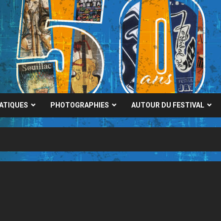
RATIQUES
PHOTOGRAPHIES
AUTOUR DU FESTIVAL