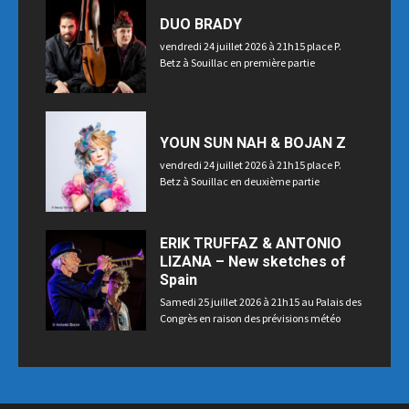
DUO BRADY
vendredi 24 juillet 2026 à 21h15 place P.
Betz à Souillac en première partie
YOUN SUN NAH & BOJAN Z
vendredi 24 juillet 2026 à 21h15 place P.
Betz à Souillac en deuxième partie
ERIK TRUFFAZ & ANTONIO
LIZANA – New sketches of
Spain
Samedi 25 juillet 2026 à 21h15 au Palais des
Congrès en raison des prévisions météo