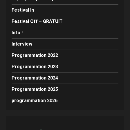
Festival In
Festival Off – GRATUIT
Info !
Interview
Programmation 2022
Programmation 2023
Programmation 2024
Programmation 2025
programmation 2026