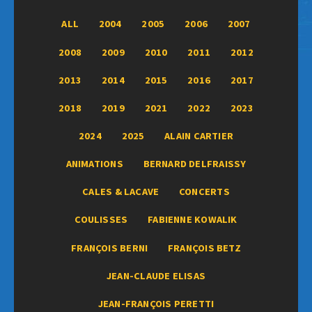
ALL
2004
2005
2006
2007
2008
2009
2010
2011
2012
2013
2014
2015
2016
2017
2018
2019
2021
2022
2023
2024
2025
ALAIN CARTIER
ANIMATIONS
BERNARD DELFRAISSY
CALES & LACAVE
CONCERTS
COULISSES
FABIENNE KOWALIK
FRANÇOIS BERNI
FRANÇOIS BETZ
JEAN-CLAUDE ELISAS
JEAN-FRANÇOIS PERETTI