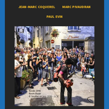
JEAN-MARC COQUEREL
MARC PIVAUDRAN
PAUL EVIN