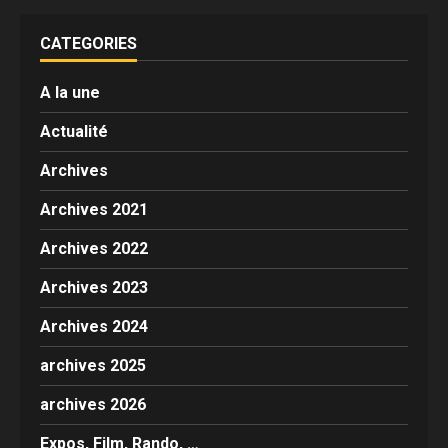
CATEGORIES
A la une
Actualité
Archives
Archives 2021
Archives 2022
Archives 2023
Archives 2024
archives 2025
archives 2026
Expos, Film, Rando, …