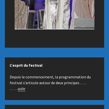
L'esprit du festival
Depuis le commencement, la programmation du
festival s’articule autour de deux principes . . . . .
. . . . . .
suite