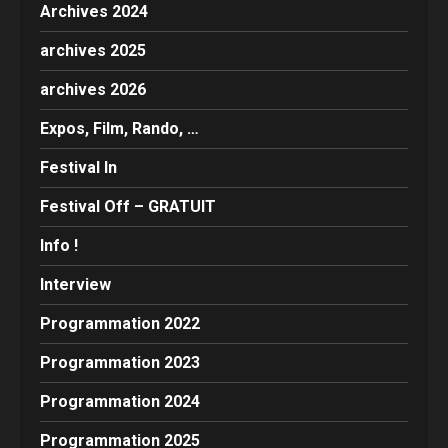
Archives 2024
archives 2025
archives 2026
Expos, Film, Rando, …
Festival In
Festival Off – GRATUIT
Info !
Interview
Programmation 2022
Programmation 2023
Programmation 2024
Programmation 2025