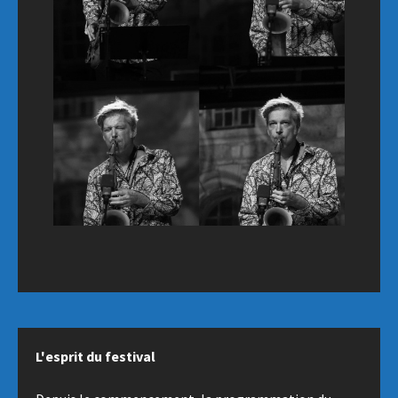
L'esprit du festival