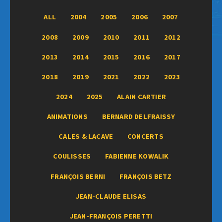
ALL
2004
2005
2006
2007
2008
2009
2010
2011
2012
2013
2014
2015
2016
2017
2018
2019
2021
2022
2023
2024
2025
ALAIN CARTIER
ANIMATIONS
BERNARD DELFRAISSY
CALES & LACAVE
CONCERTS
COULISSES
FABIENNE KOWALIK
FRANÇOIS BERNI
FRANÇOIS BETZ
JEAN-CLAUDE ELISAS
JEAN-FRANÇOIS PERETTI