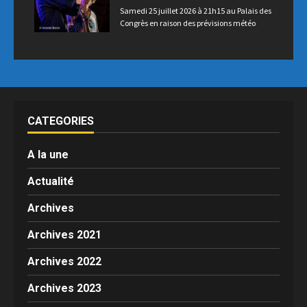
Samedi 25 juillet 2026 à 21h15 au Palais des
Congrès en raison des prévisions météo
CATEGORIES
A la une
Actualité
Archives
Archives 2021
Archives 2022
Archives 2023