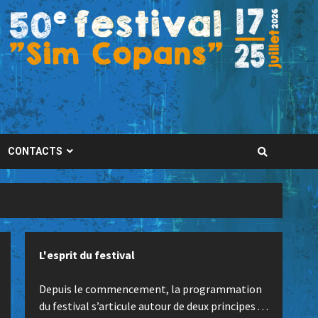
CONTACTS
L'esprit du festival
Depuis le commencement, la programmation
du festival s’articule autour de deux principes . . .