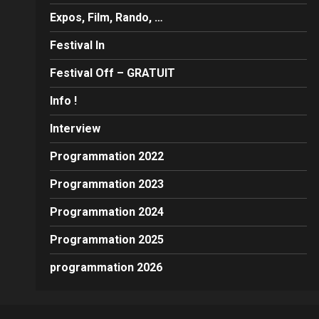
Expos, Film, Rando, …
Festival In
Festival Off – GRATUIT
Info !
Interview
Programmation 2022
Programmation 2023
Programmation 2024
Programmation 2025
programmation 2026