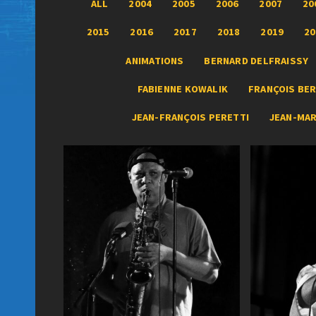
ALL
2004
2005
2006
2007
20
2015
2016
2017
2018
2019
20
ANIMATIONS
BERNARD DELFRAISSY
FABIENNE KOWALIK
FRANÇOIS BER
JEAN-FRANÇOIS PERETTI
JEAN-MA