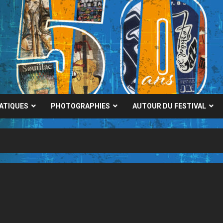
RATIQUES
PHOTOGRAPHIES
AUTOUR DU FESTIVAL