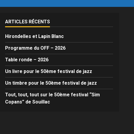
ARTICLES RÉCENTS
Hirondelles et Lapin Blanc
Programme du OFF – 2026
Table ronde – 2026
Un livre pour le 50ème festival de jazz
Un timbre pour le 50ème festival de jazz
Tout, tout, tout sur le 50ème festival “Sim
Copans” de Souillac