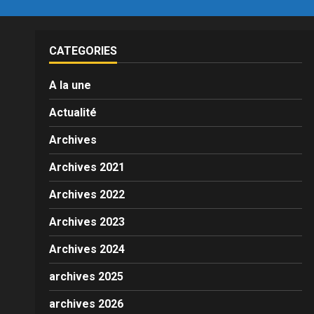
CATEGORIES
A la une
Actualité
Archives
Archives 2021
Archives 2022
Archives 2023
Archives 2024
archives 2025
archives 2026