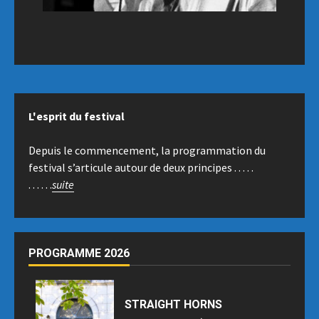
L'esprit du festival
Depuis le commencement, la programmation du
festival s’articule autour de deux principes . . . . .
. . . . . .
suite
PROGRAMME 2026
STRAIGHT HORNS