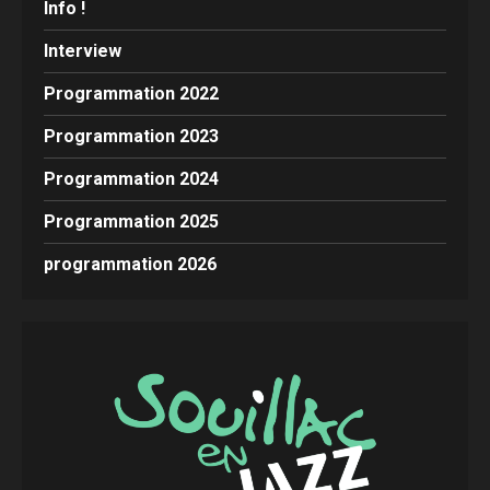
Info !
Interview
Programmation 2022
Programmation 2023
Programmation 2024
Programmation 2025
programmation 2026