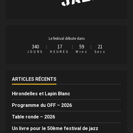
Le festival débute dans
340
:
17
:
59
:
21
JOURS
HEURES
Mins
Secs
ARTICLES RÉCENTS
Hirondelles et Lapin Blanc
Programme du OFF – 2026
Table ronde – 2026
Un livre pour le 50ème festival de jazz