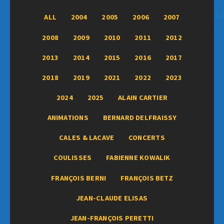
ALL
2004
2005
2006
2007
2008
2009
2010
2011
2012
2013
2014
2015
2016
2017
2018
2019
2021
2022
2023
2024
2025
ALAIN CARTIER
ANIMATIONS
BERNARD DELFRAISSY
CALES & LACAVE
CONCERTS
COULISSES
FABIENNE KOWALIK
FRANÇOIS BERNI
FRANÇOIS BETZ
JEAN-CLAUDE ELISAS
JEAN-FRANÇOIS PERETTI