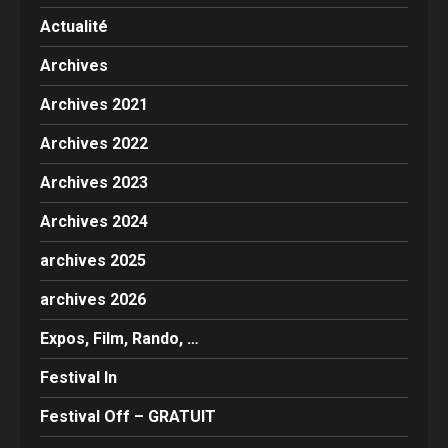
Actualité
Archives
Archives 2021
Archives 2022
Archives 2023
Archives 2024
archives 2025
archives 2026
Expos, Film, Rando, …
Festival In
Festival Off – GRATUIT