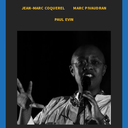
JEAN-MARC COQUEREL
MARC PIVAUDRAN
PAUL EVIN