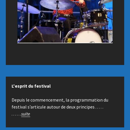
L'esprit du festival
Depuis le commencement, la programmation du
festival s’articule autour de deux principes . . . . .
. . . . . .
suite