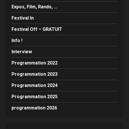
Expos, Film, Rando, …
Festival In
Festival Off – GRATUIT
Info !
Interview
Programmation 2022
Programmation 2023
Programmation 2024
Programmation 2025
programmation 2026