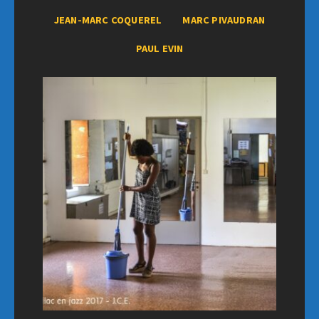
JEAN-MARC COQUEREL
MARC PIVAUDRAN
PAUL EVIN