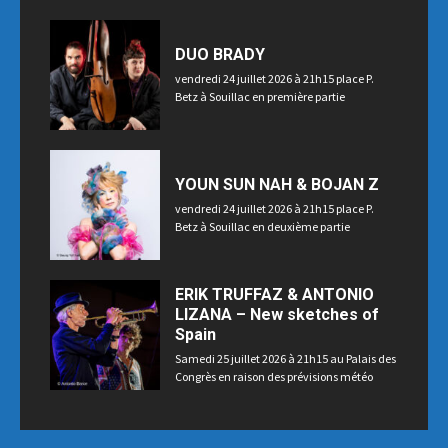
Souillac
DUO BRADY
vendredi 24 juillet 2026 à 21h15 place P.
Betz à Souillac en première partie
YOUN SUN NAH & BOJAN Z
vendredi 24 juillet 2026 à 21h15 place P.
Betz à Souillac en deuxième partie
ERIK TRUFFAZ & ANTONIO
LIZANA – New sketches of
Spain
Samedi 25 juillet 2026 à 21h15 au Palais des
Congrès en raison des prévisions météo