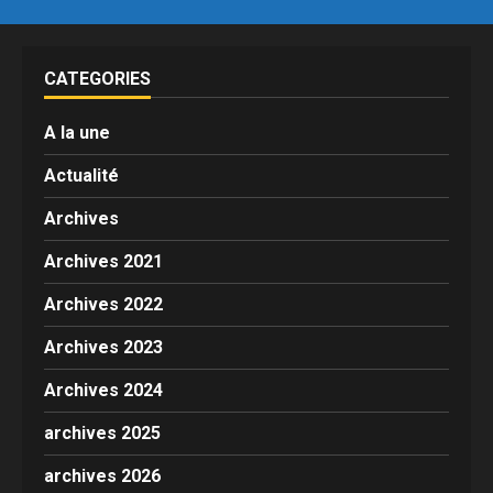
CATEGORIES
A la une
Actualité
Archives
Archives 2021
Archives 2022
Archives 2023
Archives 2024
archives 2025
archives 2026