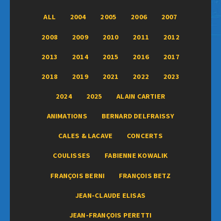
ALL
2004
2005
2006
2007
2008
2009
2010
2011
2012
2013
2014
2015
2016
2017
2018
2019
2021
2022
2023
2024
2025
ALAIN CARTIER
ANIMATIONS
BERNARD DELFRAISSY
CALES & LACAVE
CONCERTS
COULISSES
FABIENNE KOWALIK
FRANÇOIS BERNI
FRANÇOIS BETZ
JEAN-CLAUDE ELISAS
JEAN-FRANÇOIS PERETTI