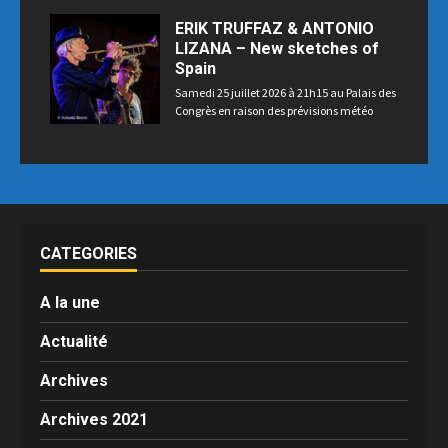
ERIK TRUFFAZ & ANTONIO
LIZANA – New sketches of
Spain
Samedi 25 juillet 2026 à 21h15 au Palais des
Congrès en raison des prévisions météo
CATEGORIES
A la une
Actualité
Archives
Archives 2021