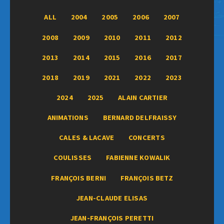
ALL
2004
2005
2006
2007
2008
2009
2010
2011
2012
2013
2014
2015
2016
2017
2018
2019
2021
2022
2023
2024
2025
ALAIN CARTIER
ANIMATIONS
BERNARD DELFRAISSY
CALES & LACAVE
CONCERTS
COULISSES
FABIENNE KOWALIK
FRANÇOIS BERNI
FRANÇOIS BETZ
JEAN-CLAUDE ELISAS
JEAN-FRANÇOIS PERETTI