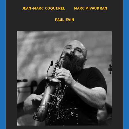
JEAN-MARC COQUEREL
MARC PIVAUDRAN
PAUL EVIN