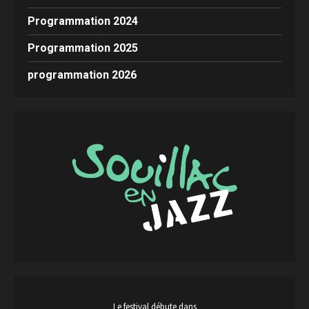
Programmation 2024
Programmation 2025
programmation 2026
Le festival débute dans