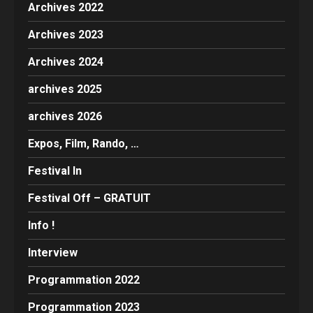
Archives 2022
Archives 2023
Archives 2024
archives 2025
archives 2026
Expos, Film, Rando, …
Festival In
Festival Off – GRATUIT
Info !
Interview
Programmation 2022
Programmation 2023