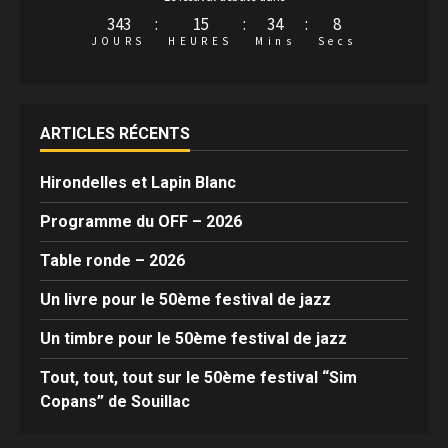
343
:
15
:
34
:
8
JOURS
HEURES
Mins
Secs
ARTICLES RÉCENTS
Hirondelles et Lapin Blanc
Programme du OFF – 2026
Table ronde – 2026
Un livre pour le 50ème festival de jazz
Un timbre pour le 50ème festival de jazz
Tout, tout, tout sur le 50ème festival “Sim
Copans” de Souillac