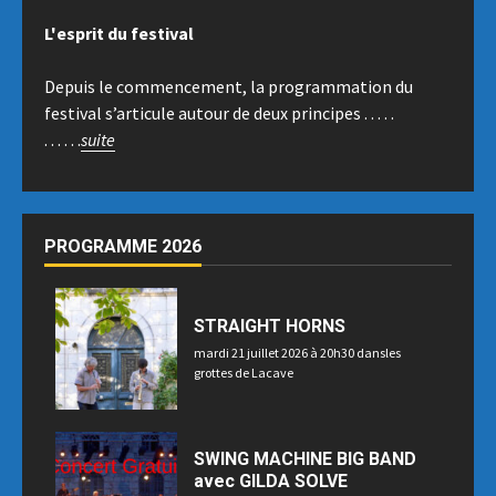
L'esprit du festival
Depuis le commencement, la programmation du
festival s’articule autour de deux principes . . . . .
. . . . . .
suite
PROGRAMME 2026
STRAIGHT HORNS
mardi 21 juillet 2026 à 20h30 dansles
grottes de Lacave
SWING MACHINE BIG BAND
avec GILDA SOLVE