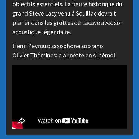
objectifs essentiels. La figure historique du
grand Steve Lacy venu à Souillac devrait
planer dans les grottes de Lacave avec son
acoustique légendaire.
Henri Peyrous: saxophone soprano
Olivier Thémines: clarinette en si bémol