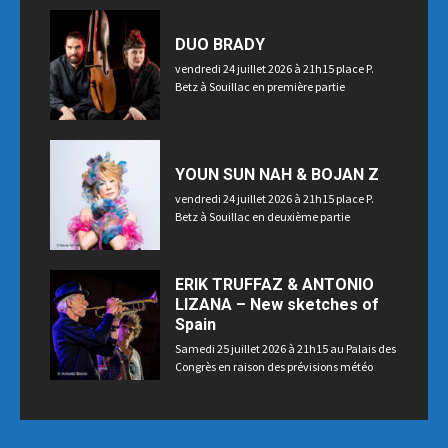
DUO BRADY
vendredi 24 juillet 2026 à 21h15 place P.
Betz à Souillac en première partie
YOUN SUN NAH & BOJAN Z
vendredi 24 juillet 2026 à 21h15 place P.
Betz à Souillac en deuxième partie
ERIK TRUFFAZ & ANTONIO
LIZANA – New sketches of
Spain
Samedi 25 juillet 2026 à 21h15 au Palais des
Congrès en raison des prévisions météo