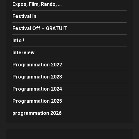
Expos, Film, Rando, …
Festival In
Festival Off – GRATUIT
Info !
Interview
Programmation 2022
Programmation 2023
Programmation 2024
Programmation 2025
programmation 2026