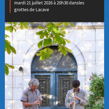
mardi 21 juillet 2026 à 20h30 dansles
grottes de Lacave