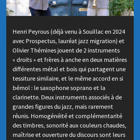
Henri Peyrous (déjà venu à Souillac en 2024
avec Prospectus, lauréat jazz migration) et
Olivier Thémines jouent de 2 instruments
« droits » et frères à anche en deux matières
différentes métal et bois qui partagent une
tessiture similaire, et le même accord en si
bémol : le saxophone soprano et la
clarinette. Deux instruments associés à de
grandes figures du jazz, mais rarement
réunis. Homogénéité et complémentarité
des timbres, sonorité aux couleurs chaudes,
maîtrise et ouverture du discours sont leurs