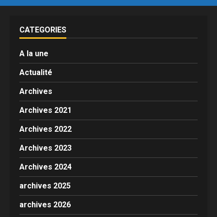
CATEGORIES
A la une
Actualité
Archives
Archives 2021
Archives 2022
Archives 2023
Archives 2024
archives 2025
archives 2026