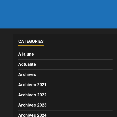
CATEGORIES
A la une
Actualité
Archives
Archives 2021
Archives 2022
Archives 2023
Archives 2024