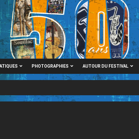
RATIQUES
PHOTOGRAPHIES
AUTOUR DU FESTIVAL