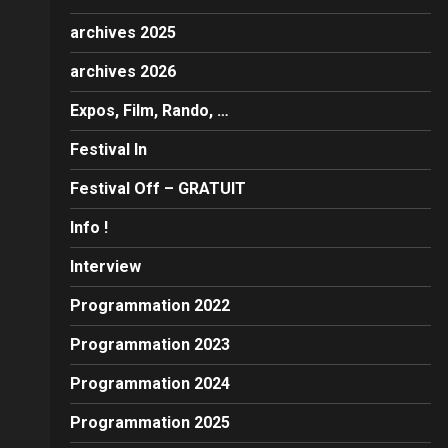
archives 2025
archives 2026
Expos, Film, Rando, …
Festival In
Festival Off – GRATUIT
Info !
Interview
Programmation 2022
Programmation 2023
Programmation 2024
Programmation 2025