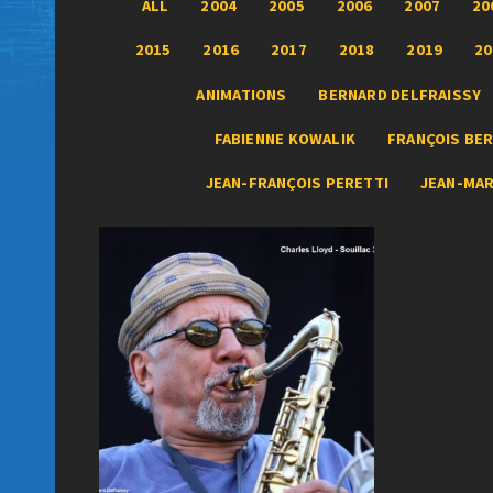
ALL
2004
2005
2006
2007
20
2015
2016
2017
2018
2019
20
ANIMATIONS
BERNARD DELFRAISSY
FABIENNE KOWALIK
FRANÇOIS BER
JEAN-FRANÇOIS PERETTI
JEAN-MA