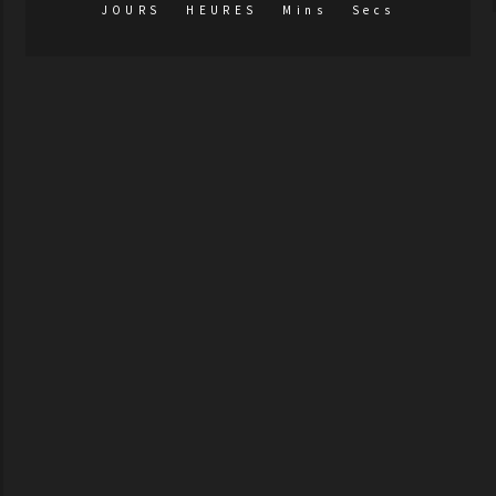
JOURS
HEURES
Mins
Secs