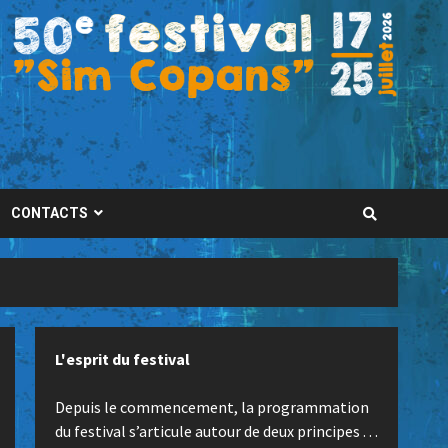
CONTACTS
L'esprit du festival
Depuis le commencement, la programmation
du festival s’articule autour de deux principes . . .