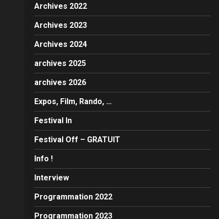
Archives 2022
Archives 2023
Archives 2024
archives 2025
archives 2026
Expos, Film, Rando, …
Festival In
Festival Off – GRATUIT
Info !
Interview
Programmation 2022
Programmation 2023