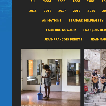
ALL
2004
2005
2006
2007
20
2015
2016
2017
2018
2019
20
ANIMATIONS
BERNARD DELFRAISSY
FABIENNE KOWALIK
FRANÇOIS BER
JEAN-FRANÇOIS PERETTI
JEAN-MA