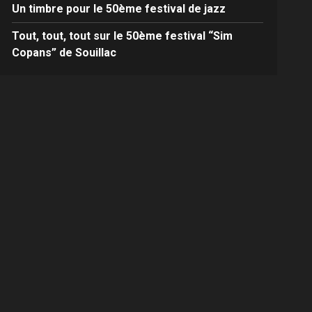
Un timbre pour le 50ème festival de jazz
Tout, tout, tout sur le 50ème festival “Sim
Copans” de Souillac