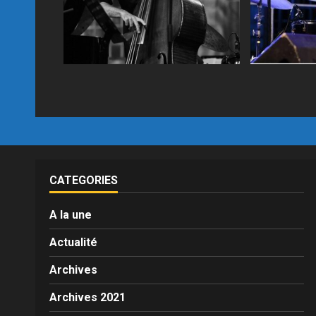
CATEGORIES
A la une
Actualité
Archives
Archives 2021