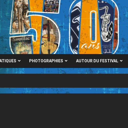
RATIQUES
PHOTOGRAPHIES
AUTOUR DU FESTIVAL