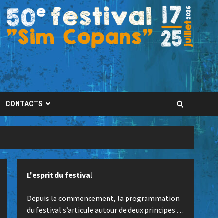
CONTACTS
L'esprit du festival
Depuis le commencement, la programmation
du festival s’articule autour de deux principes . . .