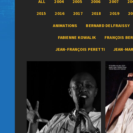
ALL
2004
2005
2006
2007
20
2015
2016
2017
2018
2019
20
ANIMATIONS
BERNARD DELFRAISSY
FABIENNE KOWALIK
FRANÇOIS BER
JEAN-FRANÇOIS PERETTI
JEAN-MA