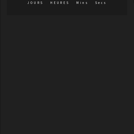
JOURS
HEURES
Mins
Secs