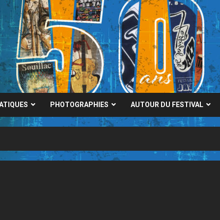
RATIQUES
PHOTOGRAPHIES
AUTOUR DU FESTIVAL