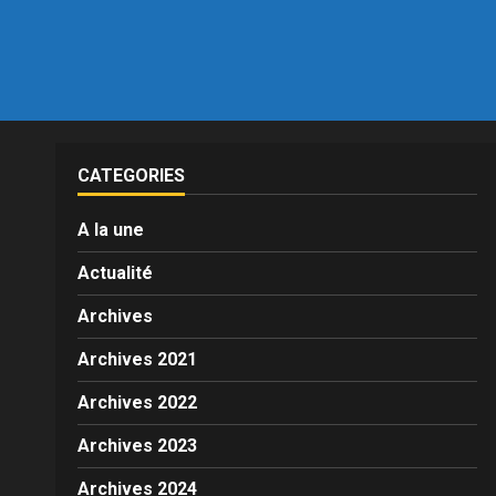
CATEGORIES
A la une
Actualité
Archives
Archives 2021
Archives 2022
Archives 2023
Archives 2024