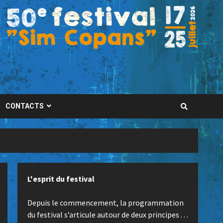
CONTACTS
L'esprit du festival
Depuis le commencement, la programmation
du festival s’articule autour de deux principes . . .