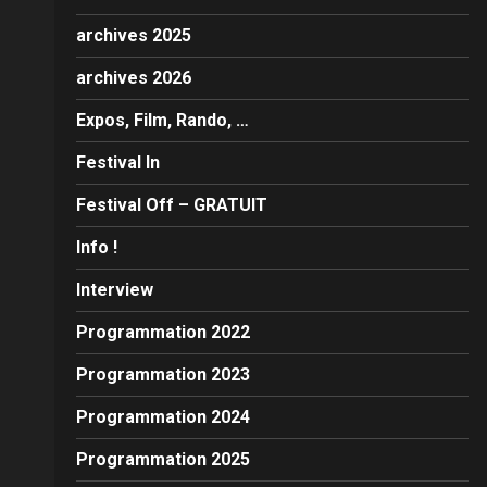
archives 2025
archives 2026
Expos, Film, Rando, …
Festival In
Festival Off – GRATUIT
Info !
Interview
Programmation 2022
Programmation 2023
Programmation 2024
Programmation 2025