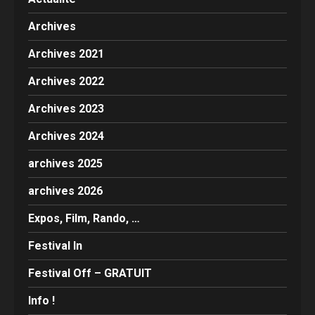
Archives
Archives 2021
Archives 2022
Archives 2023
Archives 2024
archives 2025
archives 2026
Expos, Film, Rando, …
Festival In
Festival Off – GRATUIT
Info !