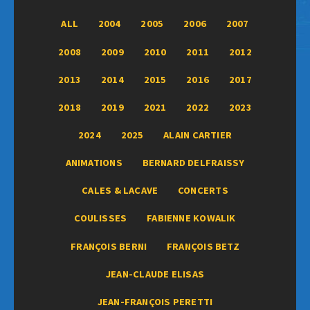
ALL
2004
2005
2006
2007
2008
2009
2010
2011
2012
2013
2014
2015
2016
2017
2018
2019
2021
2022
2023
2024
2025
ALAIN CARTIER
ANIMATIONS
BERNARD DELFRAISSY
CALES & LACAVE
CONCERTS
COULISSES
FABIENNE KOWALIK
FRANÇOIS BERNI
FRANÇOIS BETZ
JEAN-CLAUDE ELISAS
JEAN-FRANÇOIS PERETTI