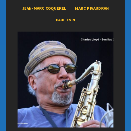
JEAN-MARC COQUEREL
MARC PIVAUDRAN
PAUL EVIN