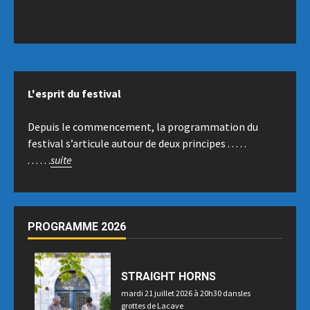
L'esprit du festival
Depuis le commencement, la programmation du
festival s’articule autour de deux principes . . . . .
. . . . . .
suite
PROGRAMME 2026
STRAIGHT HORNS
mardi 21 juillet 2026 à 20h30 dansles
grottes de Lacave