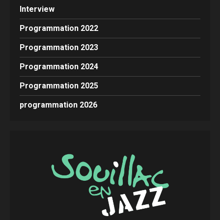
Interview
Programmation 2022
Programmation 2023
Programmation 2024
Programmation 2025
programmation 2026