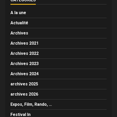
A la une
Actualité
Archives
Archives 2021
Archives 2022
Archives 2023
Archives 2024
archives 2025
archives 2026
Expos, Film, Rando, …
Festival In