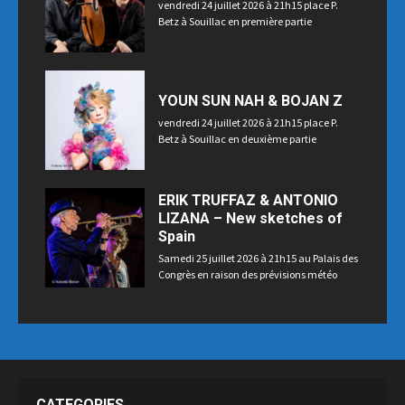
vendredi 24 juillet 2026 à 21h15 place P.
Betz à Souillac en première partie
YOUN SUN NAH & BOJAN Z
vendredi 24 juillet 2026 à 21h15 place P.
Betz à Souillac en deuxième partie
ERIK TRUFFAZ & ANTONIO
LIZANA – New sketches of
Spain
Samedi 25 juillet 2026 à 21h15 au Palais des
Congrès en raison des prévisions météo
CATEGORIES