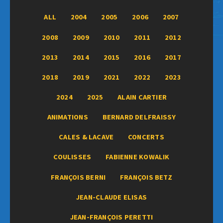
ALL
2004
2005
2006
2007
2008
2009
2010
2011
2012
2013
2014
2015
2016
2017
2018
2019
2021
2022
2023
2024
2025
ALAIN CARTIER
ANIMATIONS
BERNARD DELFRAISSY
CALES & LACAVE
CONCERTS
COULISSES
FABIENNE KOWALIK
FRANÇOIS BERNI
FRANÇOIS BETZ
JEAN-CLAUDE ELISAS
JEAN-FRANÇOIS PERETTI