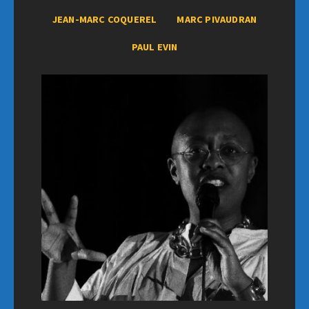
JEAN-MARC COQUEREL
MARC PIVAUDRAN
PAUL EVIN