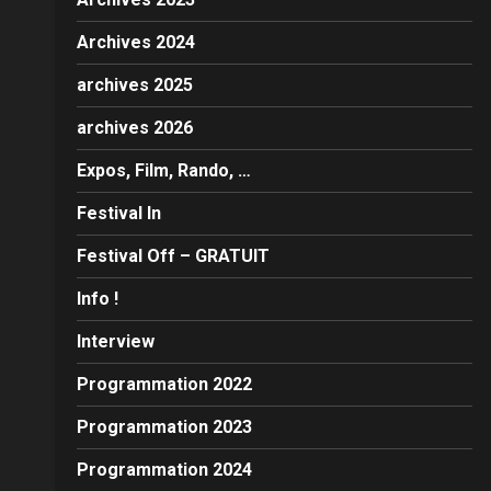
Archives 2024
archives 2025
archives 2026
Expos, Film, Rando, …
Festival In
Festival Off – GRATUIT
Info !
Interview
Programmation 2022
Programmation 2023
Programmation 2024