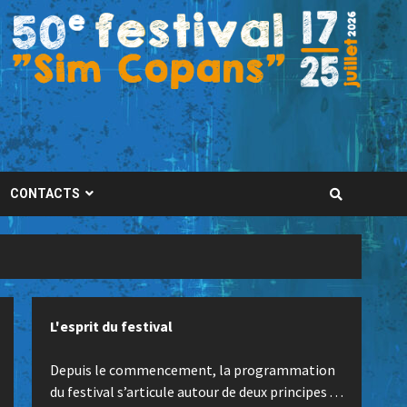
CONTACTS
L'esprit du festival
Depuis le commencement, la programmation
du festival s’articule autour de deux principes . . .