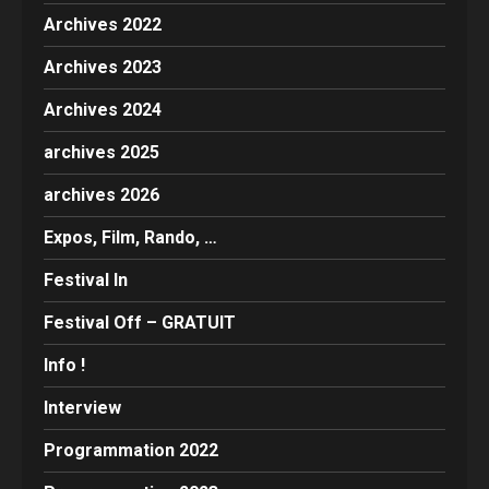
Archives 2022
Archives 2023
Archives 2024
archives 2025
archives 2026
Expos, Film, Rando, …
Festival In
Festival Off – GRATUIT
Info !
Interview
Programmation 2022