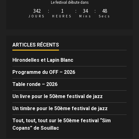
Le festival débute dans
342
:
1
:
34
:
47
JOURS
HEURES
Mins
Secs
ARTICLES RÉCENTS
Hirondelles et Lapin Blanc
Programme du OFF – 2026
Table ronde – 2026
Un livre pour le 50ème festival de jazz
Un timbre pour le 50ème festival de jazz
Tout, tout, tout sur le 50ème festival “Sim
Copans” de Souillac