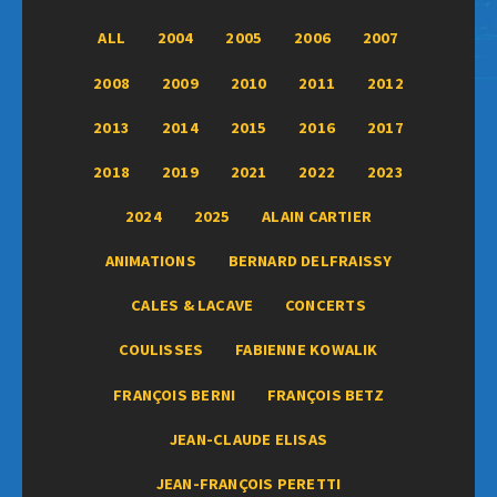
ALL
2004
2005
2006
2007
2008
2009
2010
2011
2012
2013
2014
2015
2016
2017
2018
2019
2021
2022
2023
2024
2025
ALAIN CARTIER
ANIMATIONS
BERNARD DELFRAISSY
CALES & LACAVE
CONCERTS
COULISSES
FABIENNE KOWALIK
FRANÇOIS BERNI
FRANÇOIS BETZ
JEAN-CLAUDE ELISAS
JEAN-FRANÇOIS PERETTI