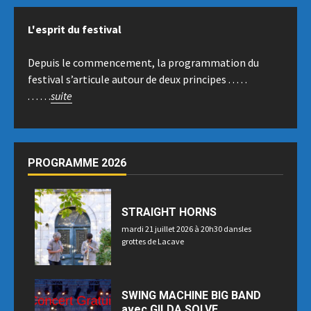
L'esprit du festival
Depuis le commencement, la programmation du
festival s’articule autour de deux principes . . . . .
. . . . . .
suite
PROGRAMME 2026
STRAIGHT HORNS
mardi 21 juillet 2026 à 20h30 dansles
grottes de Lacave
SWING MACHINE BIG BAND
avec GILDA SOLVE