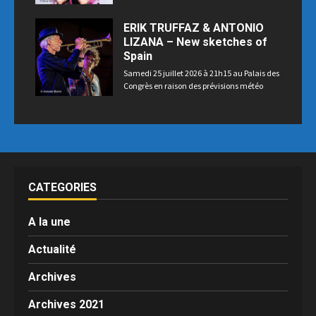
ERIK TRUFFAZ & ANTONIO
LIZANA – New sketches of
Spain
Samedi 25 juillet 2026 à 21h15 au Palais des
Congrès en raison des prévisions météo
CATEGORIES
A la une
Actualité
Archives
Archives 2021