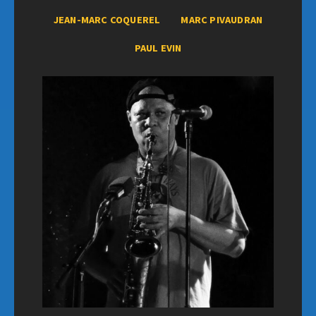
JEAN-MARC COQUEREL
MARC PIVAUDRAN
PAUL EVIN