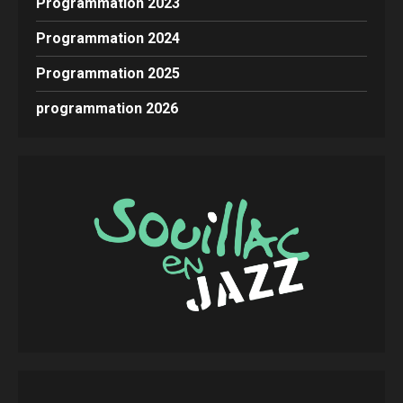
Programmation 2023
Programmation 2024
Programmation 2025
programmation 2026