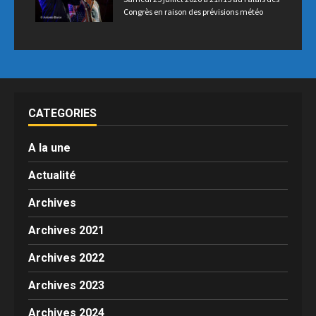
Congrès en raison des prévisions météo
CATEGORIES
A la une
Actualité
Archives
Archives 2021
Archives 2022
Archives 2023
Archives 2024