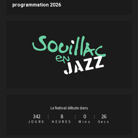
programmation 2026
Le festival débute dans
342
:
8
:
0
:
25
JOURS
HEURES
Mins
Secs