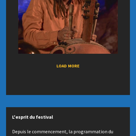
LOAD MORE
L'esprit du festival
Depuis le commencement, la programmation du