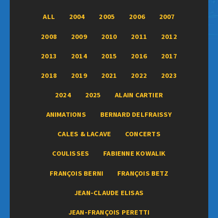
ALL
2004
2005
2006
2007
2008
2009
2010
2011
2012
2013
2014
2015
2016
2017
2018
2019
2021
2022
2023
2024
2025
ALAIN CARTIER
ANIMATIONS
BERNARD DELFRAISSY
CALES & LACAVE
CONCERTS
COULISSES
FABIENNE KOWALIK
FRANÇOIS BERNI
FRANÇOIS BETZ
JEAN-CLAUDE ELISAS
JEAN-FRANÇOIS PERETTI