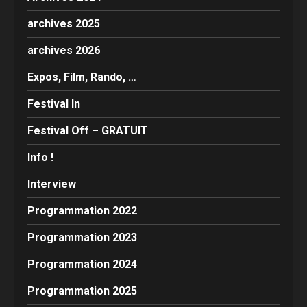
archives 2025
archives 2026
Expos, Film, Rando, …
Festival In
Festival Off – GRATUIT
Info !
Interview
Programmation 2022
Programmation 2023
Programmation 2024
Programmation 2025