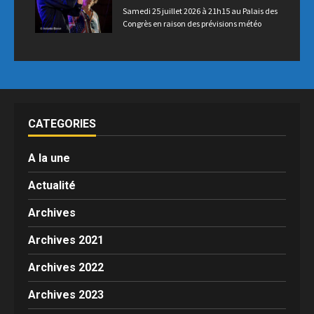
Samedi 25 juillet 2026 à 21h15 au Palais des
Congrès en raison des prévisions météo
CATEGORIES
A la une
Actualité
Archives
Archives 2021
Archives 2022
Archives 2023