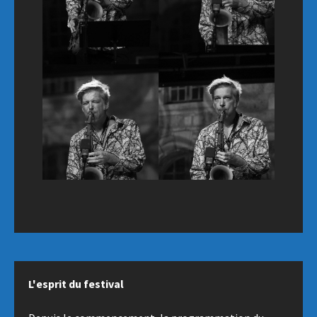
L'esprit du festival