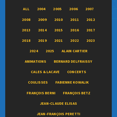
ALL
2004
2005
2006
2007
2008
2009
2010
2011
2012
2013
2014
2015
2016
2017
2018
2019
2021
2022
2023
2024
2025
ALAIN CARTIER
ANIMATIONS
BERNARD DELFRAISSY
CALES & LACAVE
CONCERTS
COULISSES
FABIENNE KOWALIK
FRANÇOIS BERNI
FRANÇOIS BETZ
JEAN-CLAUDE ELISAS
JEAN-FRANÇOIS PERETTI