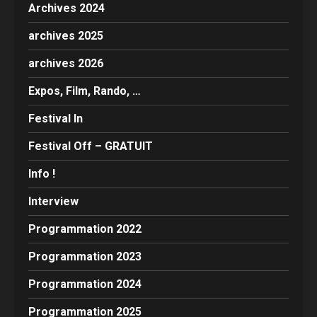
Archives 2024
archives 2025
archives 2026
Expos, Film, Rando, …
Festival In
Festival Off – GRATUIT
Info !
Interview
Programmation 2022
Programmation 2023
Programmation 2024
Programmation 2025