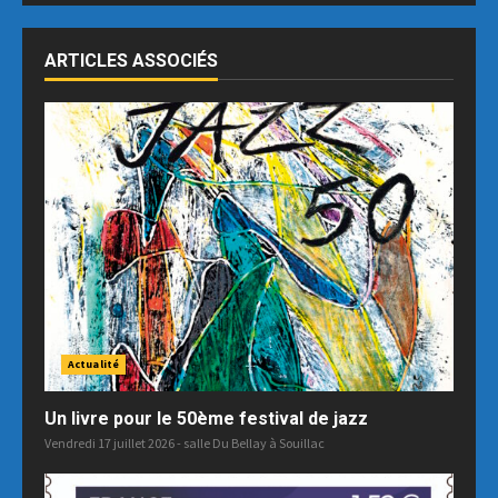
ARTICLES ASSOCIÉS
Actualité
Un livre pour le 50ème festival de jazz
Vendredi 17 juillet 2026 - salle Du Bellay à Souillac