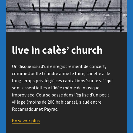
live in calès’ church
Un disque issu d’un enregistrement de concert,
comme Joëlle Léandre aime le faire, car elle a de
longtemps privilégié ces captations ‘sur le vif’ qui
sont essentielles à l’idée même de musique
improvisée. Cela se passe dans l’église d’un petit
village (moins de 200 habitants), situé entre
Rocamadour et Payrac.
En savoir plus