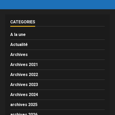
CATEGORIES
A la une
Actualité
Archives
Archives 2021
Archives 2022
Archives 2023
Archives 2024
archives 2025
archives 2026