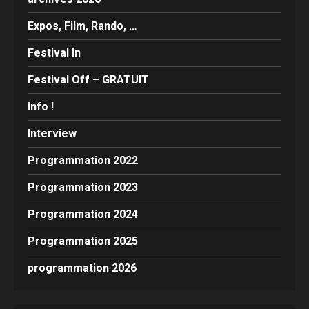
Expos, Film, Rando, …
Festival In
Festival Off – GRATUIT
Info !
Interview
Programmation 2022
Programmation 2023
Programmation 2024
Programmation 2025
programmation 2026