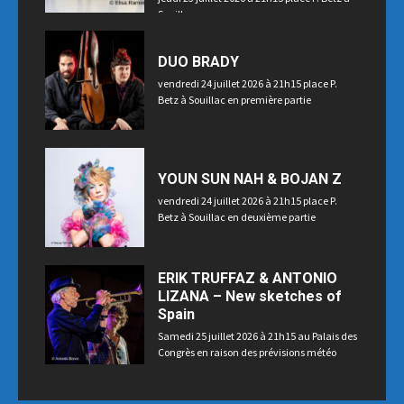
Souillac
DUO BRADY
vendredi 24 juillet 2026 à 21h15 place P.
Betz à Souillac en première partie
YOUN SUN NAH & BOJAN Z
vendredi 24 juillet 2026 à 21h15 place P.
Betz à Souillac en deuxième partie
ERIK TRUFFAZ & ANTONIO
LIZANA – New sketches of
Spain
Samedi 25 juillet 2026 à 21h15 au Palais des
Congrès en raison des prévisions météo