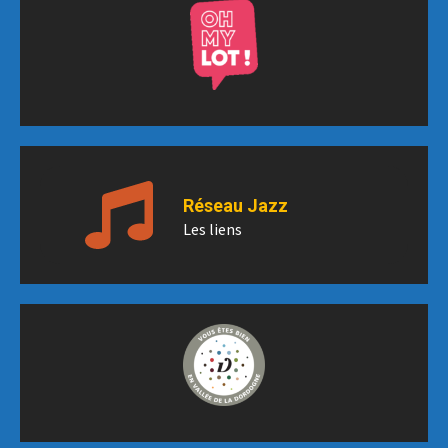
Réseau Jazz
Les liens