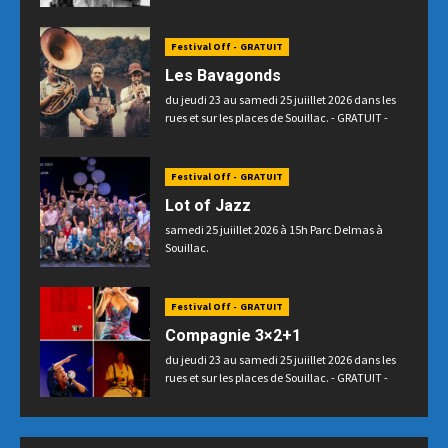
Festival Off - GRATUIT
Les Bavagonds
du jeudi 23 au samedi 25 juiillet 2026 dans les
rues et sur les places de Souillac. - GRATUIT -
Festival Off - GRATUIT
Lot of Jazz
samedi 25 juiillet 2026 à 15h Parc Delmas à
Souillac.
Festival Off - GRATUIT
Compagnie 3×2+1
du jeudi 23 au samedi 25 juiillet 2026 dans les
rues et sur les places de Souillac. - GRATUIT -