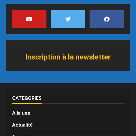
Inscription à
l
a newsletter
CATEGORIES
A la une
Actualité