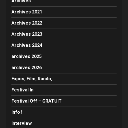
Archives
Archives 2021
Archives 2022
Archives 2023
Archives 2024
archives 2025
archives 2026
Expos, Film, Rando, …
Festival In
Festival Off – GRATUIT
Info !
Interview