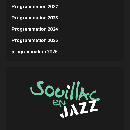
Programmation 2022
Programmation 2023
Programmation 2024
Programmation 2025
programmation 2026