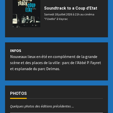
Soundtrack to a Coup d’Etat
Samedi 18 juillet 2026 à 21h au cinéma
"l'Uxello" à Vayrac
INFOS
Nouveaux lieux en été en complément de la grande
scène et des places de la ville : parc de l'Abbé P. Fayret
et esplanade du parc Delmas.
PHOTOS
Quelques photos des éditions précédentes ...