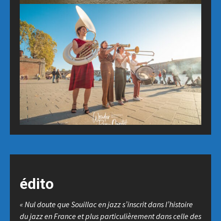
Date
édito
Date
« Nul doute que Souillac en jazz s’inscrit dans l’histoire
du jazz en France et plus particulièrement dans celle des