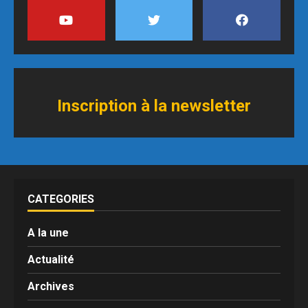
Inscription à
l
a newsletter
CATEGORIES
A la une
Actualité
Archives