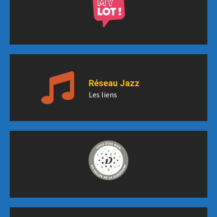
Réseau Jazz
Les liens