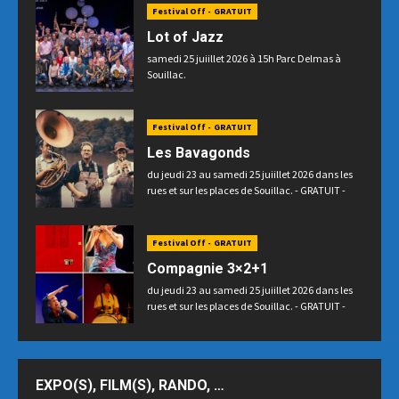
Festival Off - GRATUIT
Lot of Jazz
samedi 25 juiillet 2026 à 15h Parc Delmas à
Souillac.
Festival Off - GRATUIT
Les Bavagonds
du jeudi 23 au samedi 25 juiillet 2026 dans les
rues et sur les places de Souillac. - GRATUIT -
Festival Off - GRATUIT
Compagnie 3×2+1
du jeudi 23 au samedi 25 juiillet 2026 dans les
rues et sur les places de Souillac. - GRATUIT -
EXPO(S), FILM(S), RANDO, …