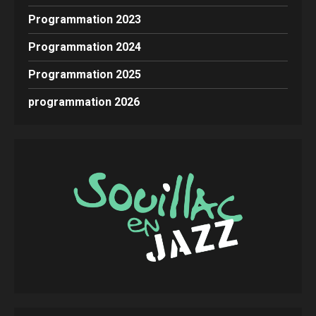
Programmation 2023
Programmation 2024
Programmation 2025
programmation 2026