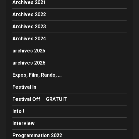
Archives 2021
Archives 2022
Archives 2023
Archives 2024
archives 2025
archives 2026
Expos, Film, Rando, …
Festival In
Festival Off – GRATUIT
Info !
Interview
Programmation 2022