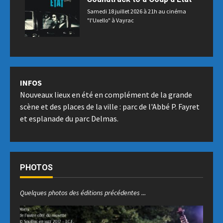
Samedi 18 juillet 2026 à 21h au cinéma
"l'Uxello" à Vayrac
INFOS
Nouveaux lieux en été en complément de la grande
scène et des places de la ville : parc de l'Abbé P. Fayret
et esplanade du parc Delmas.
PHOTOS
Quelques photos des éditions précédentes ...