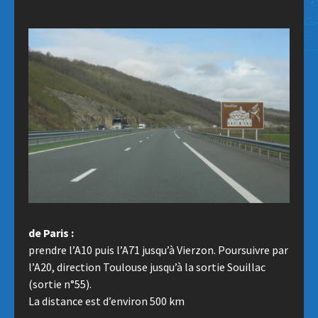
de Paris :
prendre l’A10 puis l’A71 jusqu’à Vierzon. Poursuivre par
l’A20, direction Toulouse jusqu’à la sortie Souillac
(sortie n°55).
La distance est d’environ 500 km