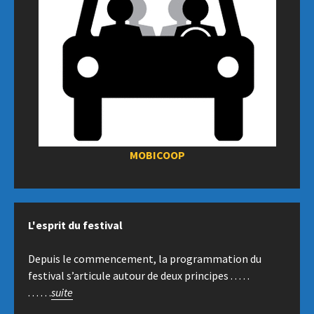
MOBICOOP
L'esprit du festival
Depuis le commencement, la programmation du
festival s’articule autour de deux principes . . . . .
. . . . . .
suite