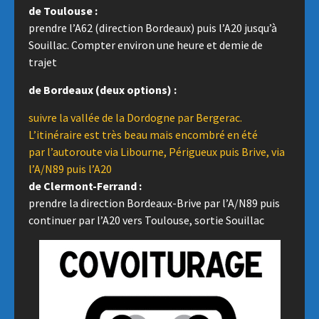
de Toulouse :
prendre l’A62 (direction Bordeaux) puis l’A20 jusqu’à
Souillac. Compter environ une heure et demie de
trajet
de Bordeaux (deux options) :
suivre la vallée de la Dordogne par Bergerac.
L’itinéraire est très beau mais encombré en été
par l’autoroute via Libourne, Périgueux puis Brive, via
l’A/N89 puis l’A20
de Clermont-Ferrand :
prendre la direction Bordeaux-Brive par l’A/N89 puis
continuer par l’A20 vers Toulouse, sortie Souillac