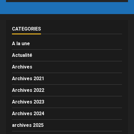
CATEGORIES
A la une
Actualité
Archives
Archives 2021
Archives 2022
Archives 2023
Archives 2024
archives 2025