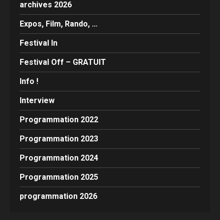
archives 2026
Expos, Film, Rando, …
Festival In
Festival Off – GRATUIT
Info !
Interview
Programmation 2022
Programmation 2023
Programmation 2024
Programmation 2025
programmation 2026