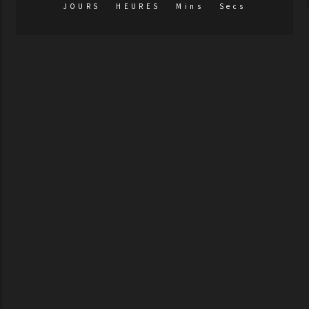
JOURS
HEURES
Mins
Secs