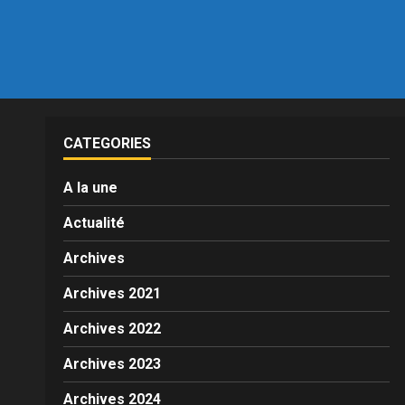
CATEGORIES
A la une
Actualité
Archives
Archives 2021
Archives 2022
Archives 2023
Archives 2024