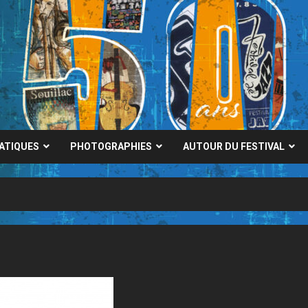
RATIQUES
PHOTOGRAPHIES
AUTOUR DU FESTIVAL