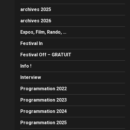
archives 2025
archives 2026
Expos, Film, Rando, …
Festival In
Festival Off – GRATUIT
Info !
Interview
Programmation 2022
Programmation 2023
Programmation 2024
Programmation 2025