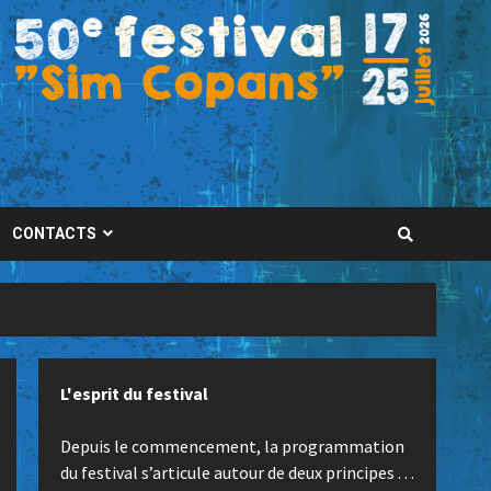
CONTACTS
L'esprit du festival
Depuis le commencement, la programmation
du festival s’articule autour de deux principes . . .