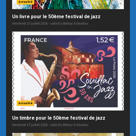
Actualité
Un livre pour le 50ème festival de jazz
Vendredi 17 juillet 2026 - salle Du Bellay à Souillac
Actualité
Un timbre pour le 50ème festival de jazz
Vendredi 17 juillet 2026 - salle Du Bellay à Souillac