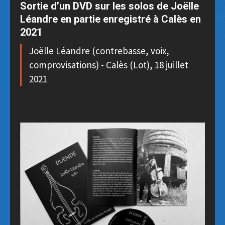
Sortie d’un DVD sur les solos de Joëlle
Léandre en partie enregistré à Calès en
2021
Joëlle Léandre (contrebasse, voix,
comprovisations) - Calès (Lot), 18 juillet
2021