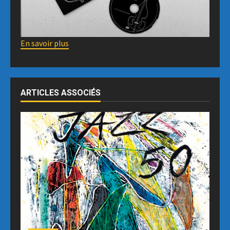
En savoir plus
ARTICLES ASSOCIÉS