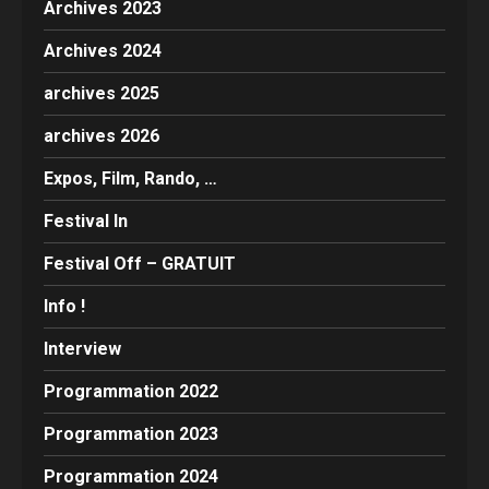
Archives 2023
Archives 2024
archives 2025
archives 2026
Expos, Film, Rando, …
Festival In
Festival Off – GRATUIT
Info !
Interview
Programmation 2022
Programmation 2023
Programmation 2024