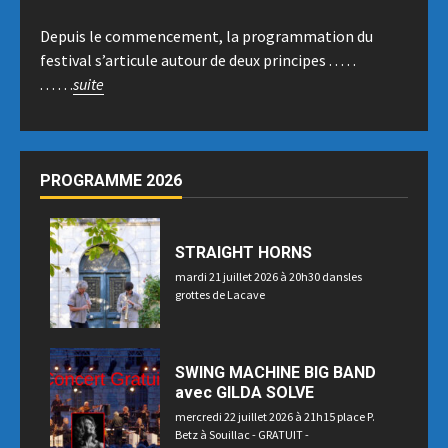
Depuis le commencement, la programmation du
festival s’articule autour de deux principes . . . . .
. . . . . .
suite
PROGRAMME 2026
STRAIGHT HORNS
mardi 21 juillet 2026 à 20h30 dansles
grottes de Lacave
SWING MACHINE BIG BAND
avec GILDA SOLVE
mercredi 22 juillet 2026 à 21h15 place P.
Betz à Souillac - GRATUIT -