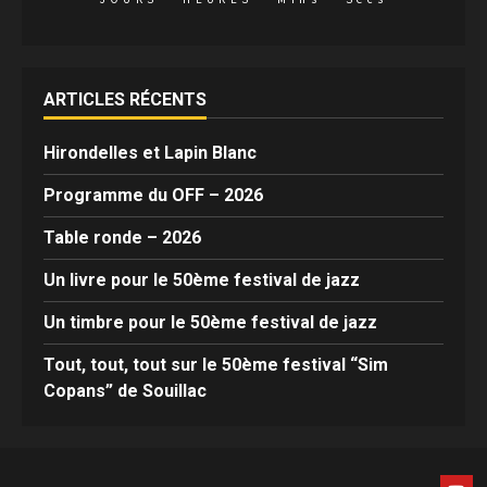
ARTICLES RÉCENTS
Hirondelles et Lapin Blanc
Programme du OFF – 2026
Table ronde – 2026
Un livre pour le 50ème festival de jazz
Un timbre pour le 50ème festival de jazz
Tout, tout, tout sur le 50ème festival “Sim
Copans” de Souillac