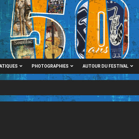
RATIQUES
PHOTOGRAPHIES
AUTOUR DU FESTIVAL