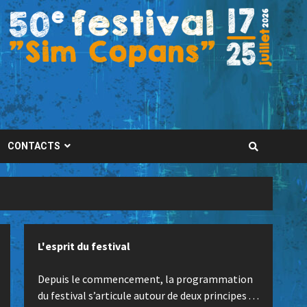
CONTACTS
L'esprit du festival
Depuis le commencement, la programmation
du festival s’articule autour de deux principes . . .