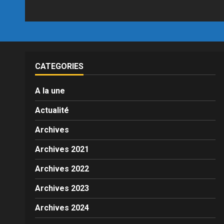
CATEGORIES
A la une
Actualité
Archives
Archives 2021
Archives 2022
Archives 2023
Archives 2024