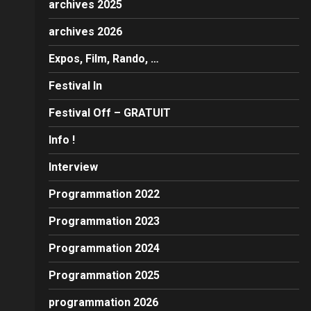
archives 2025
archives 2026
Expos, Film, Rando, …
Festival In
Festival Off – GRATUIT
Info !
Interview
Programmation 2022
Programmation 2023
Programmation 2024
Programmation 2025
programmation 2026