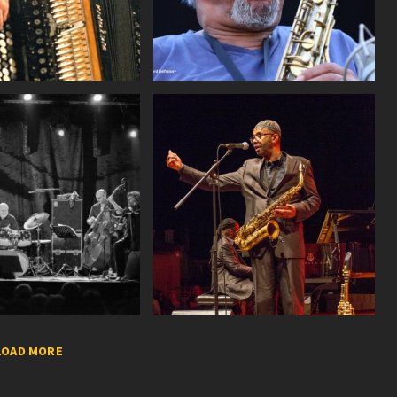
LOAD MORE