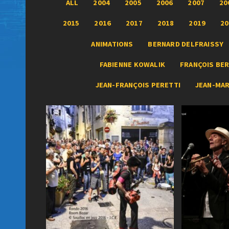
ALL
2004
2005
2006
2007
20
2015
2016
2017
2018
2019
20
ANIMATIONS
BERNARD DELFRAISSY
FABIENNE KOWALIK
FRANÇOIS BER
JEAN-FRANÇOIS PERETTI
JEAN-MA