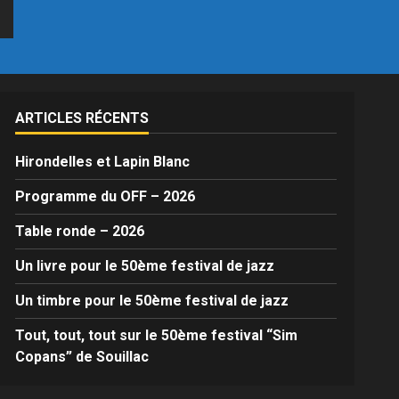
ARTICLES RÉCENTS
Hirondelles et Lapin Blanc
Programme du OFF – 2026
Table ronde – 2026
Un livre pour le 50ème festival de jazz
Un timbre pour le 50ème festival de jazz
Tout, tout, tout sur le 50ème festival “Sim
Copans” de Souillac