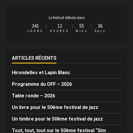
Le festival débute dans
341
:
12
:
55
:
34
JOURS
HEURES
Mins
Secs
ARTICLES RÉCENTS
Hirondelles et Lapin Blanc
Programme du OFF – 2026
Table ronde – 2026
Un livre pour le 50ème festival de jazz
Un timbre pour le 50ème festival de jazz
Tout, tout, tout sur le 50ème festival “Sim