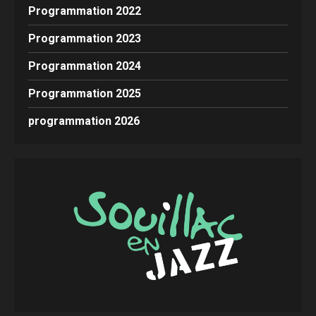
Programmation 2022
Programmation 2023
Programmation 2024
Programmation 2025
programmation 2026