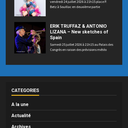
vendredi 24 juillet 2026 à 21h15 place P.
Betz à Souillac en deuxième partie
ERIK TRUFFAZ & ANTONIO
LIZANA – New sketches of
Spain
Samedi 25 juillet 2026 à 21h15 au Palais des
Congrès en raison des prévisions météo
CATEGORIES
A la une
Actualité
Archives