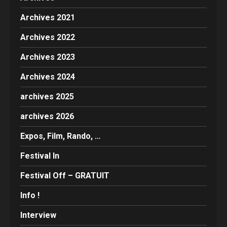
Archives 2021
Archives 2022
Archives 2023
Archives 2024
archives 2025
archives 2026
Expos, Film, Rando, …
Festival In
Festival Off – GRATUIT
Info !
Interview