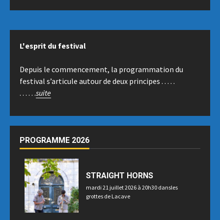
L'esprit du festival
Depuis le commencement, la programmation du
festival s’articule autour de deux principes . . . . .
. . . . . .
suite
PROGRAMME 2026
STRAIGHT HORNS
mardi 21 juillet 2026 à 20h30 dansles
grottes de Lacave