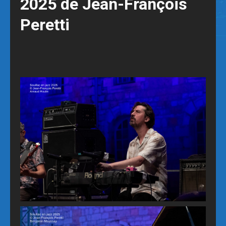
2025 de Jean-François
Peretti