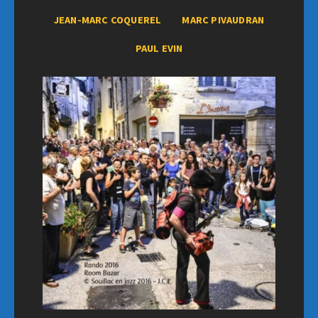
JEAN-MARC COQUEREL
MARC PIVAUDRAN
PAUL EVIN