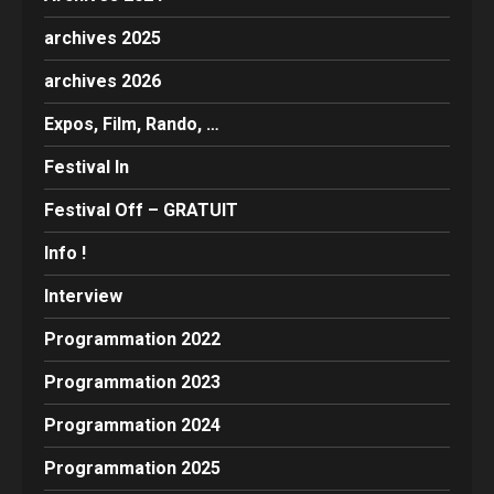
archives 2025
archives 2026
Expos, Film, Rando, …
Festival In
Festival Off – GRATUIT
Info !
Interview
Programmation 2022
Programmation 2023
Programmation 2024
Programmation 2025