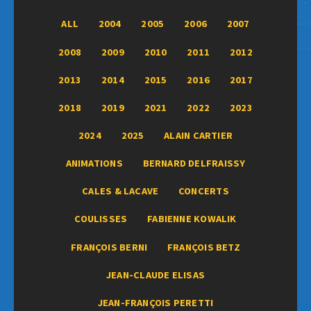
ALL
2004
2005
2006
2007
2008
2009
2010
2011
2012
2013
2014
2015
2016
2017
2018
2019
2021
2022
2023
2024
2025
ALAIN CARTIER
ANIMATIONS
BERNARD DELFRAISSY
CALES & LACAVE
CONCERTS
COULISSES
FABIENNE KOWALIK
FRANÇOIS BERNI
FRANÇOIS BETZ
JEAN-CLAUDE ELISAS
JEAN-FRANÇOIS PERETTI