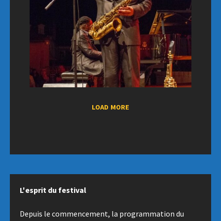
LOAD MORE
L'esprit du festival
Depuis le commencement, la programmation du