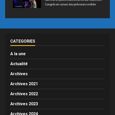
Congrès en raison des prévisions météo
CATEGORIES
A la une
Actualité
Archives
Archives 2021
Archives 2022
Archives 2023
Archives 2024