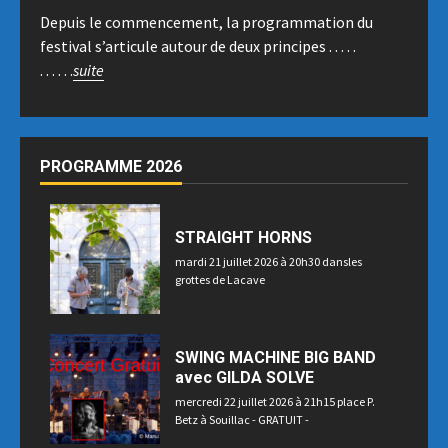
Depuis le commencement, la programmation du
festival s’articule autour de deux principes . . . . .
. . . . . .
suite
PROGRAMME 2026
STRAIGHT HORNS
mardi 21 juillet 2026 à 20h30 dansles
grottes de Lacave
SWING MACHINE BIG BAND
avec GILDA SOLVE
mercredi 22 juillet 2026 à 21h15 place P.
Betz à Souillac - GRATUIT -