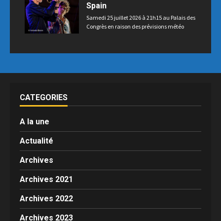
Spain
Samedi 25 juillet 2026 à 21h15 au Palais des
Congrès en raison des prévisions météo
CATEGORIES
A la une
Actualité
Archives
Archives 2021
Archives 2022
Archives 2023