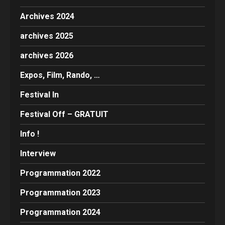
Archives 2024
archives 2025
archives 2026
Expos, Film, Rando, …
Festival In
Festival Off – GRATUIT
Info !
Interview
Programmation 2022
Programmation 2023
Programmation 2024