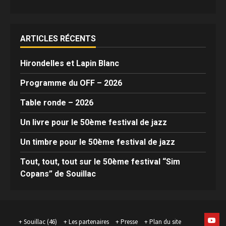
ARTICLES RÉCENTS
Hirondelles et Lapin Blanc
Programme du OFF – 2026
Table ronde – 2026
Un livre pour le 50ème festival de jazz
Un timbre pour le 50ème festival de jazz
Tout, tout, tout sur le 50ème festival “Sim
Copans” de Souillac
Yout
Souillac (46)
Les partenaires
Presse
Plan du site