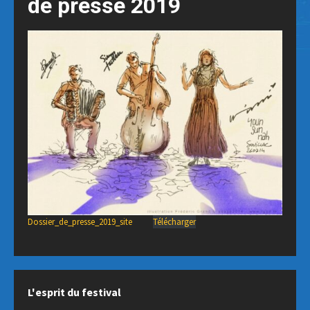
de presse 2019
Dossier_de_presse_2019_site
Télécharger
L'esprit du festival