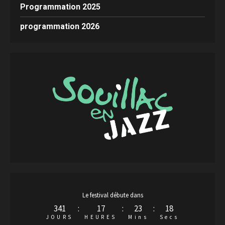
Programmation 2025
programmation 2026
Le festival débute dans
341
:
17
:
23
:
18
JOURS
HEURES
Mins
Secs