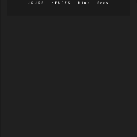
JOURS
HEURES
Mins
Secs