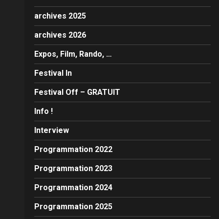
archives 2025
archives 2026
Expos, Film, Rando, …
Festival In
Festival Off – GRATUIT
Info !
Interview
Programmation 2022
Programmation 2023
Programmation 2024
Programmation 2025