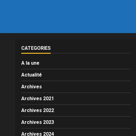
CATEGORIES
A la une
Actualité
Archives
Archives 2021
Archives 2022
Archives 2023
Archives 2024