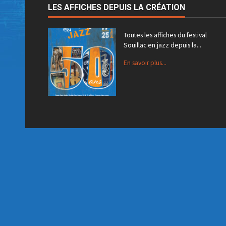
LES AFFICHES DEPUIS LA CRÉATION
Toutes les affiches du festival
Souillac en jazz depuis la...
En savoir plus...