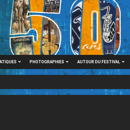
RATIQUES
PHOTOGRAPHIES
AUTOUR DU FESTIVAL