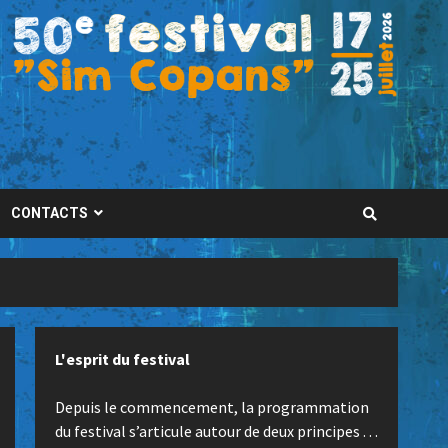
CONTACTS
L'esprit du festival
Depuis le commencement, la programmation
du festival s’articule autour de deux principes . . .