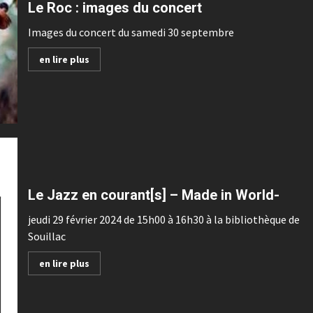
Le Roc : images du concert
Images du concert du samedi 30 septembre
en lire plus
Le Jazz en courant[s] – Made in World-
jeudi 29 février 2024 de 15h00 à 16h30 à la bibliothèque de
Souillac
en lire plus