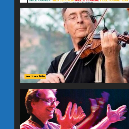
Archives 2024