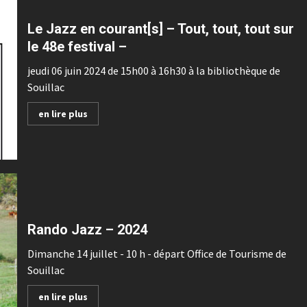
Le Jazz en courant[s] – Tout, tout, tout sur
le 48e festival –
jeudi 06 juin 2024 de 15h00 à 16h30 à la bibliothèque de
Souillac
en lire plus
Rando Jazz – 2024
Dimanche 14 juillet - 10 h - départ Office de Tourisme de
Souillac
en lire plus