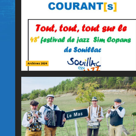
Archives 2024