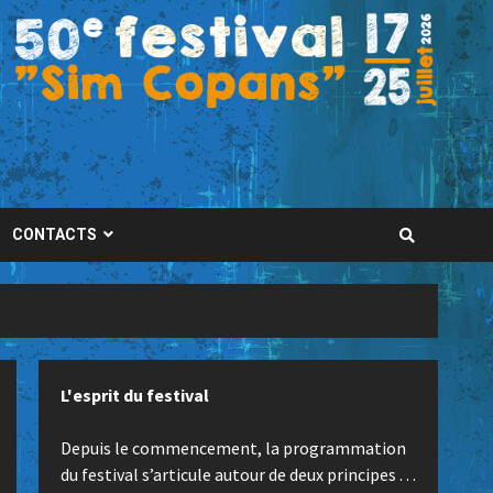
CONTACTS
L'esprit du festival
Depuis le commencement, la programmation
du festival s’articule autour de deux principes . . .