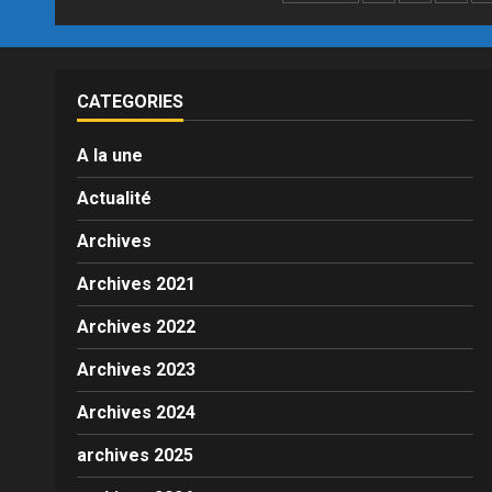
pagination
CATEGORIES
A la une
Actualité
Archives
Archives 2021
Archives 2022
Archives 2023
Archives 2024
archives 2025