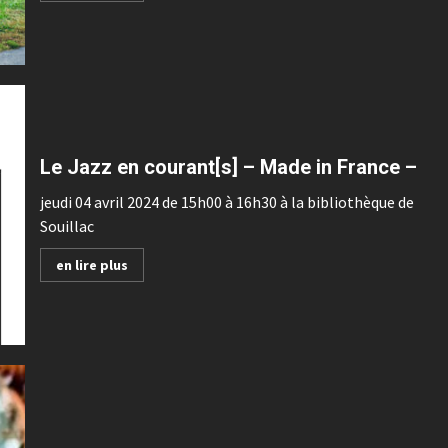
Le Jazz en courant[s] – Made in France –
jeudi 04 avril 2024 de 15h00 à 16h30 à la bibliothèque de
Souillac
en lire plus