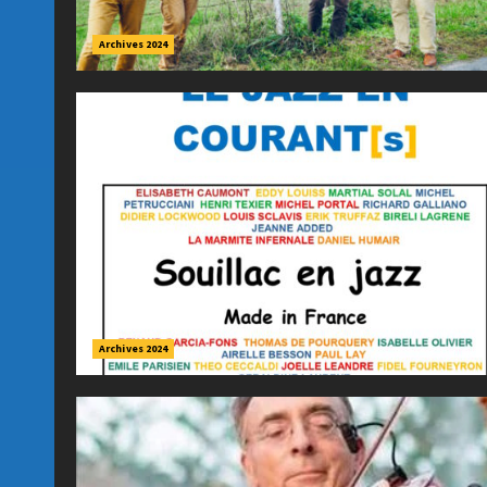
Archives 2024
Archives 2024