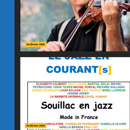
Archives 2023
Archives 2024