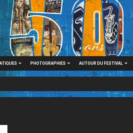
RATIQUES
PHOTOGRAPHIES
AUTOUR DU FESTIVAL