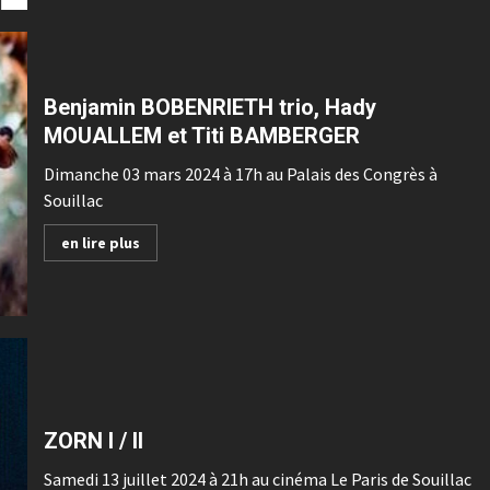
Benjamin BOBENRIETH trio, Hady
MOUALLEM et Titi BAMBERGER
Dimanche 03 mars 2024 à 17h au Palais des Congrès à
Souillac
en lire plus
ZORN I / II
Samedi 13 juillet 2024 à 21h au cinéma Le Paris de Souillac