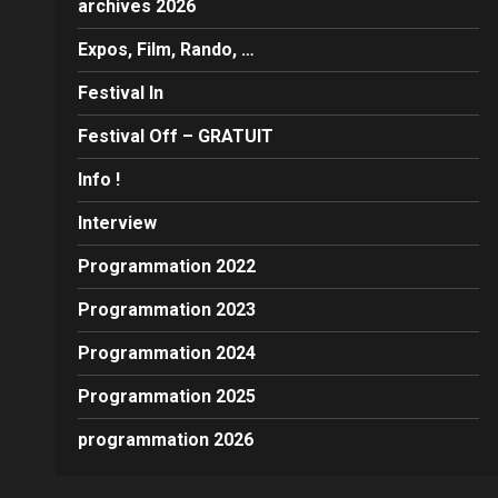
archives 2026
Expos, Film, Rando, …
Festival In
Festival Off – GRATUIT
Info !
Interview
Programmation 2022
Programmation 2023
Programmation 2024
Programmation 2025
programmation 2026