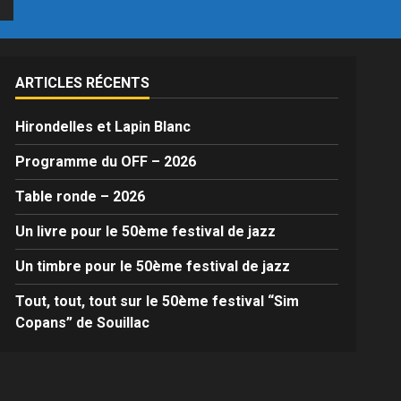
ARTICLES RÉCENTS
Hirondelles et Lapin Blanc
Programme du OFF – 2026
Table ronde – 2026
Un livre pour le 50ème festival de jazz
Un timbre pour le 50ème festival de jazz
Tout, tout, tout sur le 50ème festival “Sim
Copans” de Souillac