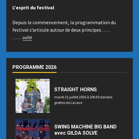
L'esprit du festival
Depuis le commencement, la programmation du
festival s’articule autour de deux principes . . . . .
. . . . . .
suite
PROGRAMME 2026
STRAIGHT HORNS
mardi 21 juillet 2026 à 20h30 dansles
grottes de Lacave
SWING MACHINE BIG BAND
avec GILDA SOLVE