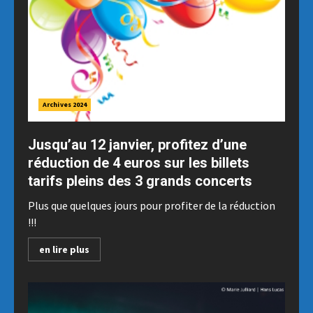
Archives 2024
Jusqu’au 12 janvier, profitez d’une
réduction de 4 euros sur les billets
tarifs pleins des 3 grands concerts
Plus que quelques jours pour profiter de la réduction
!!!
en lire plus