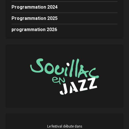
Programmation 2024
Programmation 2025
programmation 2026
Le festival débute dans