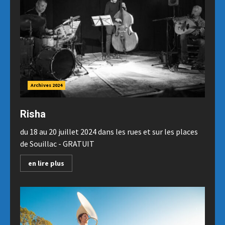
Archives 2024
Risha
du 18 au 20 juillet 2024 dans les rues et sur les places
de Souillac - GRATUIT
en lire plus