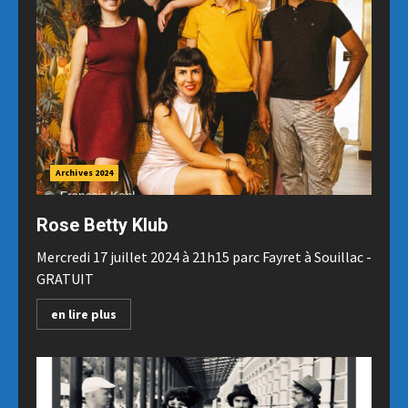
Archives 2024
Rose Betty Klub
Mercredi 17 juillet 2024 à 21h15 parc Fayret à Souillac -
GRATUIT
en lire plus