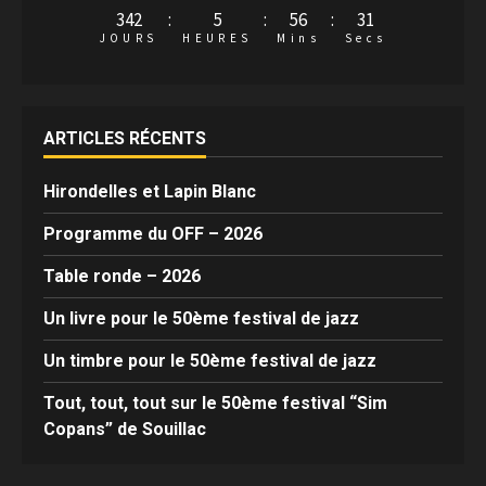
342
:
5
:
56
:
30
JOURS
HEURES
Mins
Secs
ARTICLES RÉCENTS
Hirondelles et Lapin Blanc
Programme du OFF – 2026
Table ronde – 2026
Un livre pour le 50ème festival de jazz
Un timbre pour le 50ème festival de jazz
Tout, tout, tout sur le 50ème festival “Sim
Copans” de Souillac