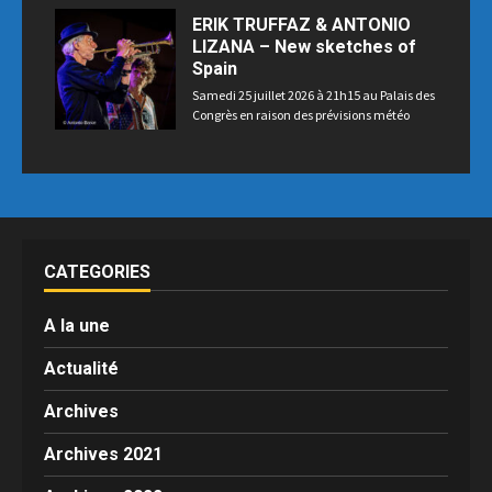
ERIK TRUFFAZ & ANTONIO
LIZANA – New sketches of
Spain
Samedi 25 juillet 2026 à 21h15 au Palais des
Congrès en raison des prévisions météo
CATEGORIES
A la une
Actualité
Archives
Archives 2021