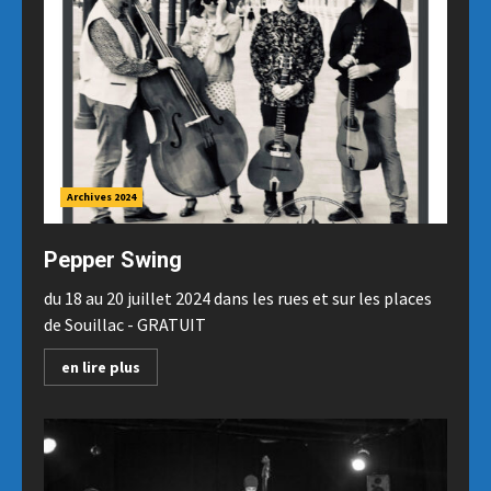
Archives 2024
Pepper Swing
du 18 au 20 juillet 2024 dans les rues et sur les places
de Souillac - GRATUIT
en lire plus