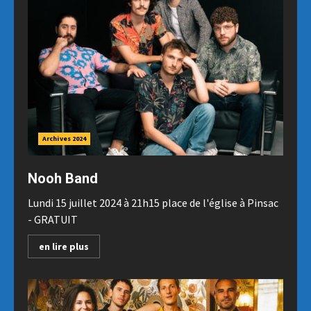
Archives 2024
Nooh Band
Lundi 15 juillet 2024 à 21h15 place de l'église à Pinsac
- GRATUIT
en lire plus