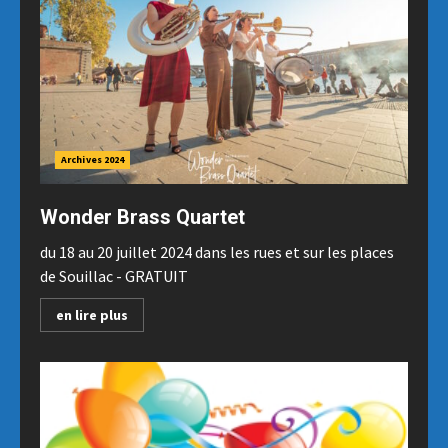
Archives 2024
Wonder Brass Quartet
du 18 au 20 juillet 2024 dans les rues et sur les places
de Souillac - GRATUIT
en lire plus