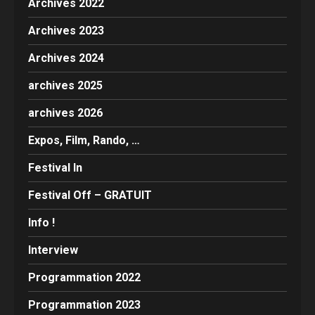
Archives 2022
Archives 2023
Archives 2024
archives 2025
archives 2026
Expos, Film, Rando, …
Festival In
Festival Off – GRATUIT
Info !
Interview
Programmation 2022
Programmation 2023