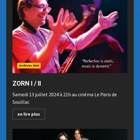
Archives 2024
ZORN I / II
Samedi 13 juillet 2024 à 21h au cinéma Le Paris de
Souillac
en lire plus