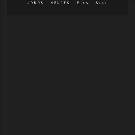
JOURS
HEURES
Mins
Secs