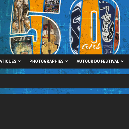
RATIQUES
PHOTOGRAPHIES
AUTOUR DU FESTIVAL