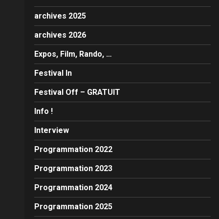
archives 2025
archives 2026
Expos, Film, Rando, …
Festival In
Festival Off – GRATUIT
Info !
Interview
Programmation 2022
Programmation 2023
Programmation 2024
Programmation 2025