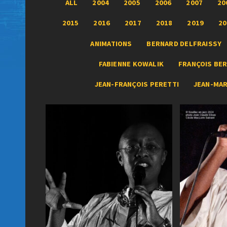
ALL
2004
2005
2006
2007
20
2015
2016
2017
2018
2019
20
ANIMATIONS
BERNARD DELFRAISSY
FABIENNE KOWALIK
FRANÇOIS BER
JEAN-FRANÇOIS PERETTI
JEAN-MA