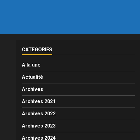
CATEGORIES
A la une
Actualité
Archives
Archives 2021
Archives 2022
Archives 2023
Archives 2024