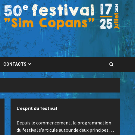
CONTACTS
L'esprit du festival
Depuis le commencement, la programmation
du festival s’articule autour de deux principes . . .