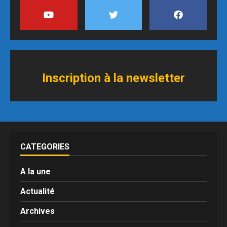
Inscription à
l
a newsletter
CATEGORIES
A la une
Actualité
Archives