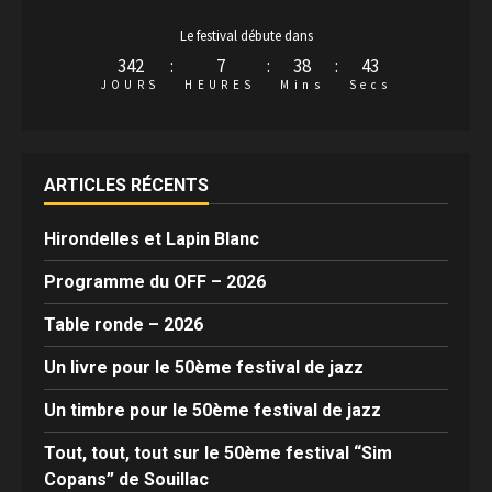
Le festival débute dans
342
:
7
:
38
:
42
JOURS
HEURES
Mins
Secs
ARTICLES RÉCENTS
Hirondelles et Lapin Blanc
Programme du OFF – 2026
Table ronde – 2026
Un livre pour le 50ème festival de jazz
Un timbre pour le 50ème festival de jazz
Tout, tout, tout sur le 50ème festival “Sim
Copans” de Souillac