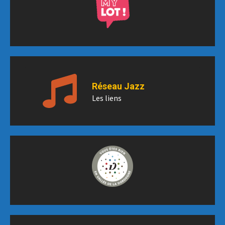
Réseau Jazz
Les liens