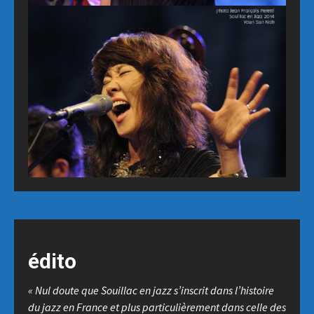
Date
édito
Date
« Nul doute que Souillac en jazz s’inscrit dans l’histoire
du jazz en France et plus particulièrement dans celle des