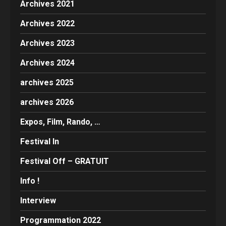
Archives 2021
Archives 2022
Archives 2023
Archives 2024
archives 2025
archives 2026
Expos, Film, Rando, …
Festival In
Festival Off – GRATUIT
Info !
Interview
Programmation 2022