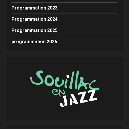
Programmation 2023
Programmation 2024
Programmation 2025
programmation 2026